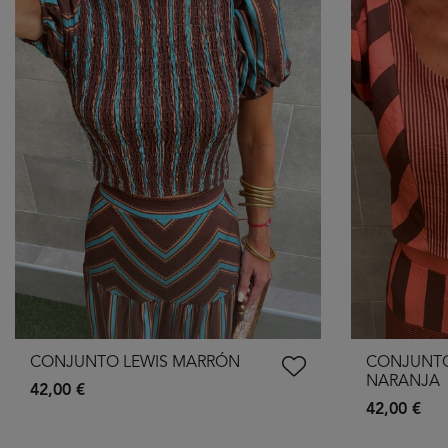
CONJUNTO LEWIS MARRÓN
CONJUNT
NARANJA
42,00 €
42,00 €