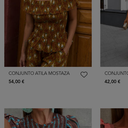
CONJUNTO ATILA MOSTAZA
CONJUNTO
54,00 €
42,00 €