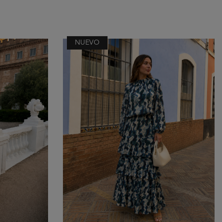
NUEVO