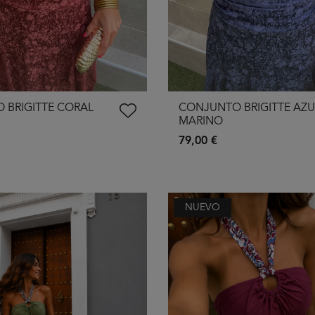
 BRIGITTE CORAL
CONJUNTO BRIGITTE AZU
MARINO
79,00 €
NUEVO