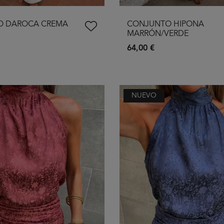
O DAROCA CREMA
CONJUNTO HIPONA
MARRÓN/VERDE
64,00 €
NUEVO