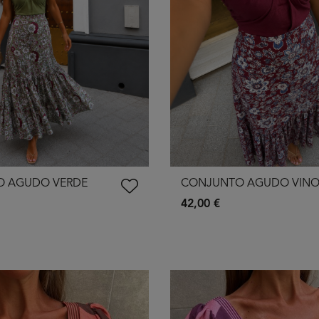
 AGUDO VERDE
CONJUNTO AGUDO VIN
42,00 €