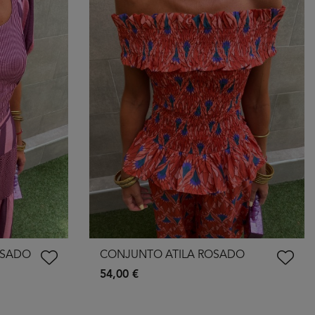
OSADO
CONJUNTO ATILA ROSADO
54,00 €