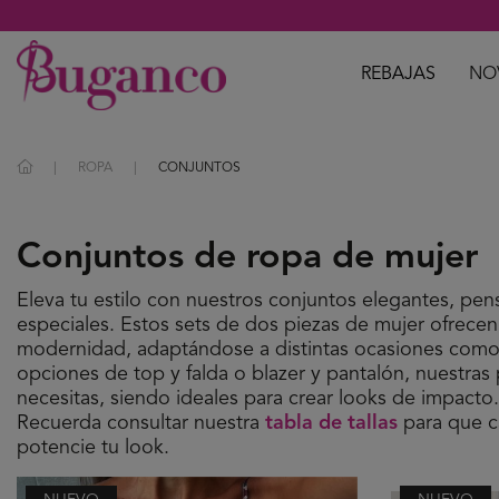
REBAJAS
NO
ROPA
CONJUNTOS
Conjuntos de ropa de mujer
Eleva tu estilo con nuestros conjuntos elegantes, pe
especiales. Estos sets de dos piezas de mujer ofrecen
modernidad, adaptándose a distintas ocasiones como
opciones de top y falda o blazer y pantalón, nuestras 
necesitas, siendo ideales para crear looks de impacto.
Recuerda consultar nuestra
tabla de tallas
para que c
potencie tu look.