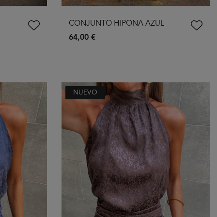
CONJUNTO HIPONA AZUL
64,00 €
NUEVO