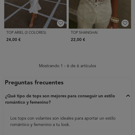
TOP ARIEL (3 COLORES)
TOP SHANGHAI
24,00 €
22,00 €
Mostrando 1 - 6 de 6 artículos
Preguntas frecuentes
¿Qué tipo de tops son mejores para conseguir un estilo
romántico y femenino?
Los tops con volantes son ideales para aportar un estilo
romántico y femenino a tu look.