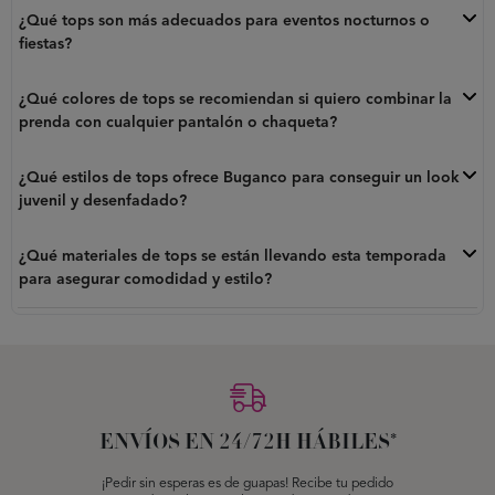
¿Qué tops son más adecuados para eventos nocturnos o
fiestas?
¿Qué colores de tops se recomiendan si quiero combinar la
prenda con cualquier pantalón o chaqueta?
¿Qué estilos de tops ofrece Buganco para conseguir un look
juvenil y desenfadado?
¿Qué materiales de tops se están llevando esta temporada
para asegurar comodidad y estilo?
ENVÍOS EN 24/72H HÁBILES*
¡Pedir sin esperas es de guapas! Recibe tu pedido