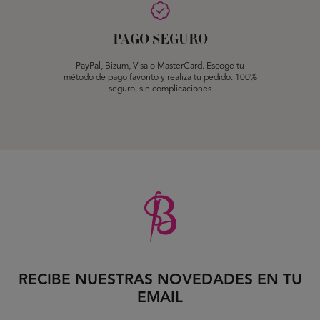
PAGO SEGURO
PayPal, Bizum, Visa o MasterCard. Escoge tu
método de pago favorito y realiza tu pedido. 100%
seguro, sin complicaciones
RECIBE NUESTRAS NOVEDADES EN TU
EMAIL