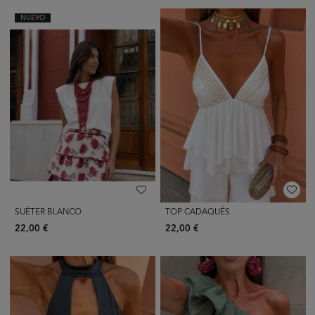
NUEVO
SUÉTER BLANCO
TOP CADAQUÉS
22,00 €
22,00 €