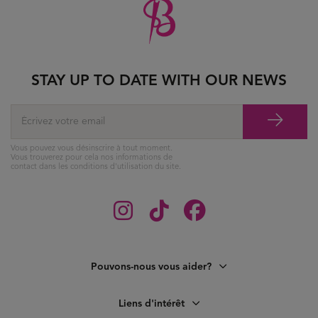
STAY UP TO DATE WITH OUR NEWS
Vous pouvez vous désinscrire à tout moment.
Vous trouverez pour cela nos informations de
contact dans les conditions d'utilisation du site.
Pouvons-nous vous aider?
Liens d'intérêt