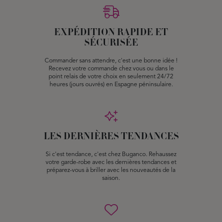
EXPÉDITION RAPIDE ET
SÉCURISÉE
Commander sans attendre, c'est une bonne idée !
Recevez votre commande chez vous ou dans le
point relais de votre choix en seulement 24/72
heures (jours ouvrés) en Espagne péninsulaire.
LES DERNIÈRES TENDANCES
Si c'est tendance, c'est chez Buganco. Rehaussez
votre garde-robe avec les dernières tendances et
préparez-vous à briller avec les nouveautés de la
saison.