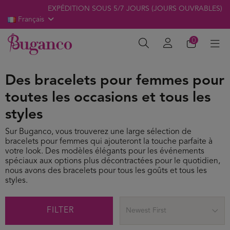
EXPÉDITION SOUS 5/7 JOURS (JOURS OUVRABLES)
Français
0
Des bracelets pour femmes pour
toutes les occasions et tous les
styles
Sur Buganco, vous trouverez une large sélection de
bracelets pour femmes qui ajouteront la touche parfaite à
votre look. Des modèles élégants pour les événements
spéciaux aux options plus décontractées pour le quotidien,
nous avons des bracelets pour tous les goûts et tous les
styles.
FILTER
Newest First