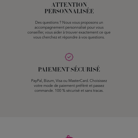
ATTENTION
PERSONNALISÉE
Des questions ? Nous vous proposons un
accompagnement personnalisé pour vous
conseiller, vous aider à trouver exactement ce que
vous cherchez et répondre à vos questions.
PAIEMENT SÉCURISÉ
PayPal, Bizum, Visa ou MasterCard. Choisissez
votre mode de paiement préféré et passez
commande. 100 % sécurisé et sans tracas.