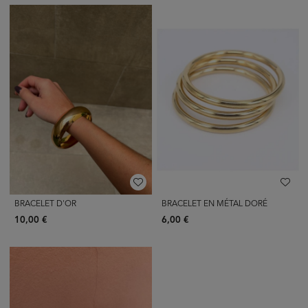
BRACELET D'OR
BRACELET EN MÉTAL DORÉ
10,00 €
6,00 €