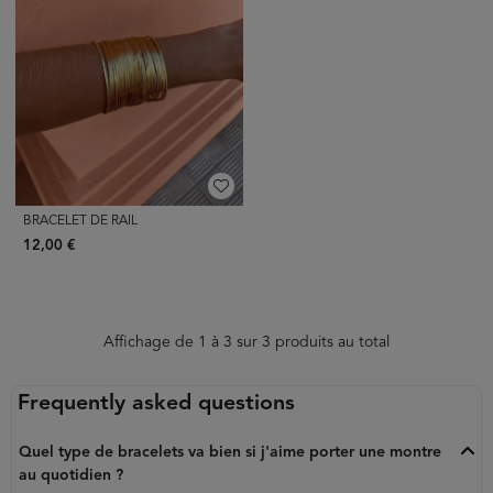
BRACELET DE RAIL
12,00 €
Affichage de 1 à 3 sur 3 produits au total
Frequently asked questions
Quel type de bracelets va bien si j'aime porter une montre
au quotidien ?