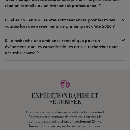
réunion formelle ou un événement professionnel ?
Quelles couleurs ou teintes sont tendances pour les robes
courtes lors des événements de printemps et d'été 2026 ?
Si je recherche une ambiance romantique pour un
événement, quelles caractéristiques dois-je rechercher dans
une robe courte ?
EXPÉDITION RAPIDE ET
SÉCURISÉE
Commander sans attendre, c'est une bonne idée !
Recevez votre commande chez vous ou dans le
point relais de votre choix en seulement 24/72
heures (jours ouvrés) en Espagne péninsulaire.