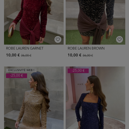
ROBE LAUREN GARNET
ROBE LAUREN BROWN
10,00 €
10,00 €
36,00 €
36,00 €
EXCLUSIVITÉ WEB !
-25,00 €
-25,00 €