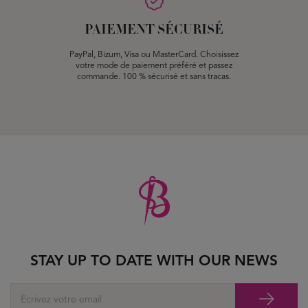
PAIEMENT SÉCURISÉ
PayPal, Bizum, Visa ou MasterCard. Choisissez
votre mode de paiement préféré et passez
commande. 100 % sécurisé et sans tracas.
STAY UP TO DATE WITH OUR NEWS