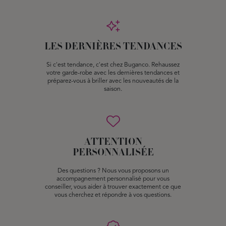
LES DERNIÈRES TENDANCES
Si c'est tendance, c'est chez Buganco. Rehaussez
votre garde-robe avec les dernières tendances et
préparez-vous à briller avec les nouveautés de la
saison.
ATTENTION
PERSONNALISÉE
Des questions ? Nous vous proposons un
accompagnement personnalisé pour vous
conseiller, vous aider à trouver exactement ce que
vous cherchez et répondre à vos questions.