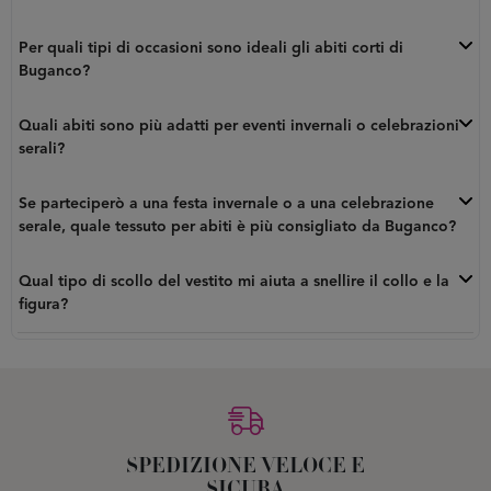
Per quali tipi di occasioni sono ideali gli abiti corti di
Buganco?
Quali abiti sono più adatti per eventi invernali o celebrazioni
serali?
Se parteciperò a una festa invernale o a una celebrazione
serale, quale tessuto per abiti è più consigliato da Buganco?
Qual tipo di scollo del vestito mi aiuta a snellire il collo e la
figura?
SPEDIZIONE VELOCE E
SICURA