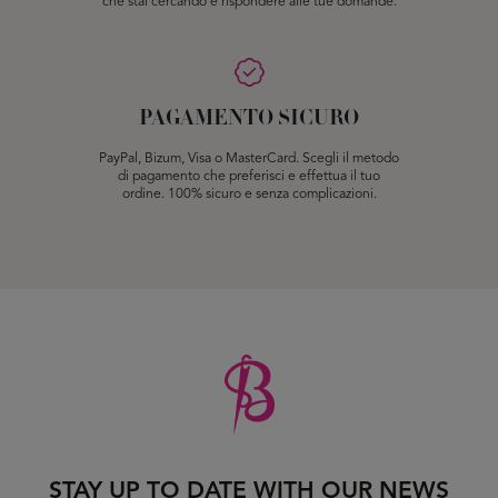
che stai cercando e rispondere alle tue domande.
PAGAMENTO SICURO
PayPal, Bizum, Visa o MasterCard. Scegli il metodo
di pagamento che preferisci e effettua il tuo
ordine. 100% sicuro e senza complicazioni.
STAY UP TO DATE WITH OUR NEWS