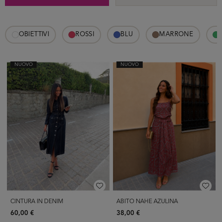
OBIETTIVI
ROSSI
BLU
MARRONE
NUOVO
NUOVO
CINTURA IN DENIM
ABITO NAHE AZULINA
60,00 €
38,00 €