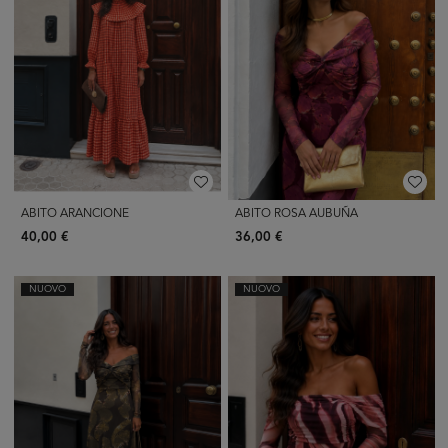
ABITO ARANCIONE
ABITO ROSA AUBUÑA
40,00 €
36,00 €
NUOVO
NUOVO