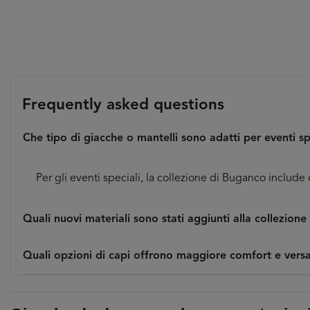
Frequently asked questions
Che tipo di giacche o mantelli sono adatti per eventi sp
Per gli eventi speciali, la collezione di Buganco include 
Quali nuovi materiali sono stati aggiunti alla collezione
Quali opzioni di capi offrono maggiore comfort e versati