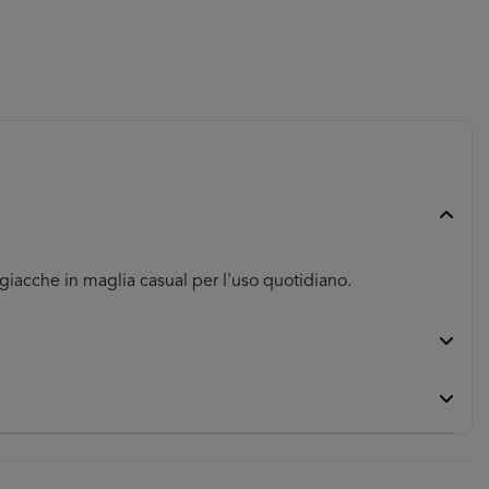
e giacche in maglia casual per l'uso quotidiano.