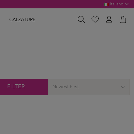
Italiano
CALZATURE
FILTER
Newest First