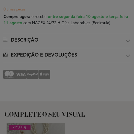
Últimas peças
Compre agora
e receba
entre segunda-feira 10 agosto e terça-feira
11 agosto
com NACEX 24/72 H Días Laborables (Península)
DESCRIÇÃO
EXPEDIÇÃO E DEVOLUÇÕES
COMPLETE O SEU VISUAL
-15,00 €