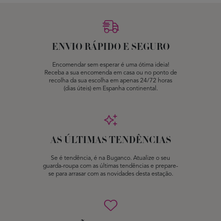
ENVIO RÁPIDO E SEGURO
Encomendar sem esperar é uma ótima ideia!
Receba a sua encomenda em casa ou no ponto de
recolha da sua escolha em apenas 24/72 horas
(dias úteis) em Espanha continental.
AS ÚLTIMAS TENDÊNCIAS
Se é tendência, é na Buganco. Atualize o seu
guarda-roupa com as últimas tendências e prepare-
se para arrasar com as novidades desta estação.