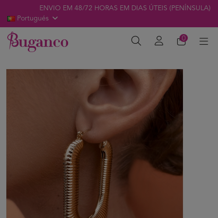
ENVIO EM 48/72 HORAS EM DIAS ÚTEIS (PENÍNSULA)
Portugués
0