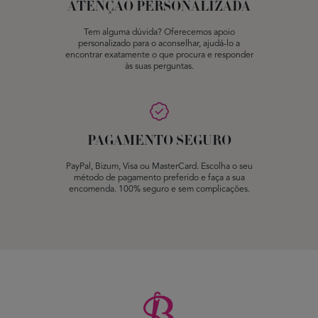
ATENÇÃO PERSONALIZADA
Tem alguma dúvida? Oferecemos apoio
personalizado para o aconselhar, ajudá-lo a
encontrar exatamente o que procura e responder
às suas perguntas.
PAGAMENTO SEGURO
PayPal, Bizum, Visa ou MasterCard. Escolha o seu
método de pagamento preferido e faça a sua
encomenda. 100% seguro e sem complicações.