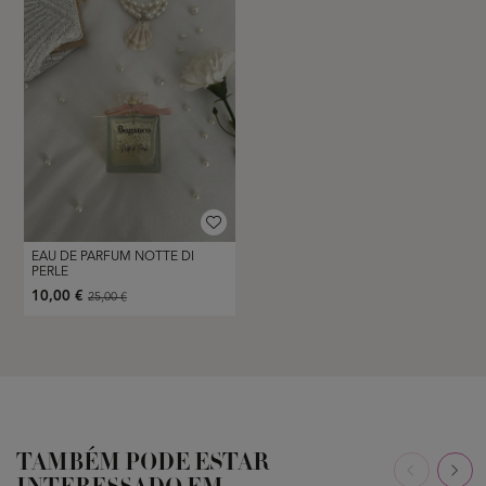
EAU DE PARFUM NOTTE DI
PERLE
10,00 €
25,00 €
TAMBÉM PODE ESTAR