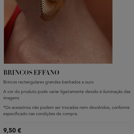
BRINCOS EFFANO
Brincos rectangulares grandes banhados a ouro
A cor do produto pode variar ligeiramente devido à iluminação das
imagens
*Os acessórios não podem ser trocados nem devolvidos, conforme
especificado nas condições de compra.
9,50 €