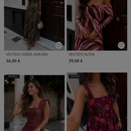
VESTIDO VERDE AUBUÑA
VESTIDO ALTEA
36,00 €
39,00 €
NOVO
NOVO