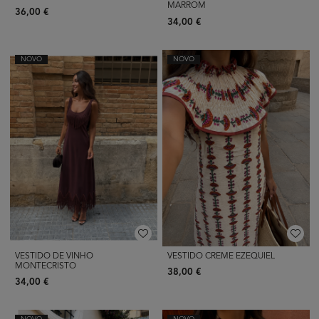
MARROM
36,00 €
34,00 €
NOVO
NOVO
VESTIDO DE VINHO
VESTIDO CREME EZEQUIEL
MONTECRISTO
38,00 €
34,00 €