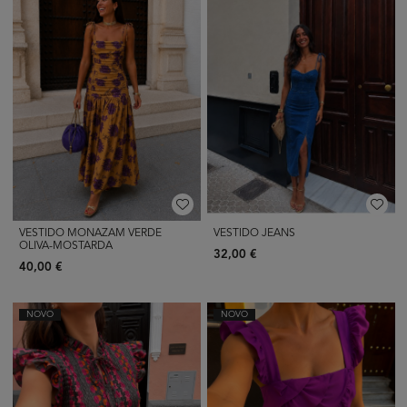
VESTIDO MONAZAM VERDE
VESTIDO JEANS
OLIVA-MOSTARDA
32,00 €
40,00 €
NOVO
NOVO