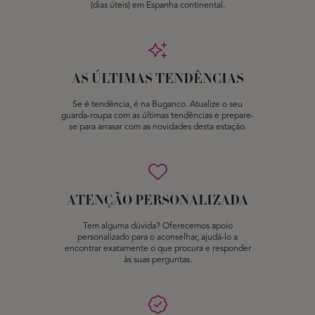
(dias úteis) em Espanha continental.
AS ÚLTIMAS TENDÊNCIAS
Se é tendência, é na Buganco. Atualize o seu
guarda-roupa com as últimas tendências e prepare-
se para arrasar com as novidades desta estação.
ATENÇÃO PERSONALIZADA
Tem alguma dúvida? Oferecemos apoio
personalizado para o aconselhar, ajudá-lo a
encontrar exatamente o que procura e responder
às suas perguntas.