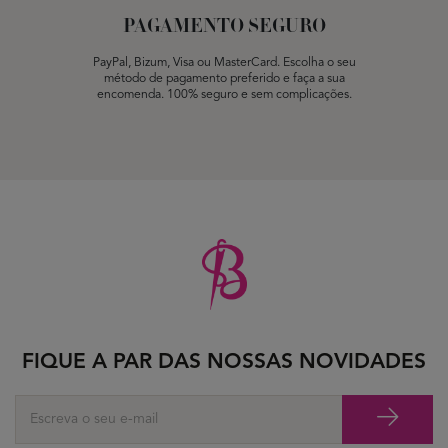
PAGAMENTO SEGURO
PayPal, Bizum, Visa ou MasterCard. Escolha o seu
método de pagamento preferido e faça a sua
encomenda. 100% seguro e sem complicações.
FIQUE A PAR DAS NOSSAS NOVIDADES