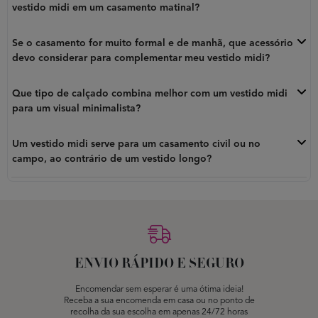
vestido midi em um casamento matinal?
Se o casamento for muito formal e de manhã, que acessório
devo considerar para complementar meu vestido midi?
Que tipo de calçado combina melhor com um vestido midi
para um visual minimalista?
Um vestido midi serve para um casamento civil ou no
campo, ao contrário de um vestido longo?
ENVIO RÁPIDO E SEGURO
Encomendar sem esperar é uma ótima ideia!
Receba a sua encomenda em casa ou no ponto de
recolha da sua escolha em apenas 24/72 horas