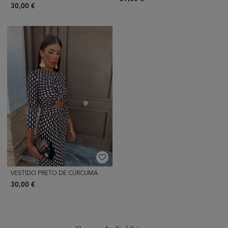
30,00 €
VESTIDO PRETO DE CÚRCUMA
30,00 €