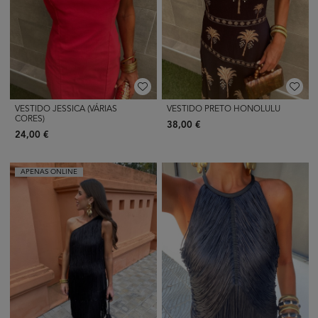
VESTIDO JESSICA (VÁRIAS
VESTIDO PRETO HONOLULU
CORES)
38,00 €
24,00 €
APENAS ONLINE