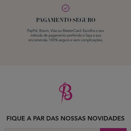
PAGAMENTO SEGURO
PayPal, Bizum, Visa ou MasterCard. Escolha o seu
método de pagamento preferido e faça a sua
encomenda. 100% seguro e sem complicações.
FIQUE A PAR DAS NOSSAS NOVIDADES