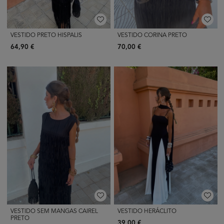
VESTIDO PRETO HISPALIS
VESTIDO CORINA PRETO
64,90 €
70,00 €
VESTIDO SEM MANGAS CAIREL
VESTIDO HERÁCLITO
PRETO
39,00 €