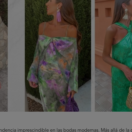
endencia imprescindible en las bodas modernas.
Más allá de la