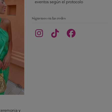
eventos según el protocolo
Síguenos en las redes
 ceremonia y