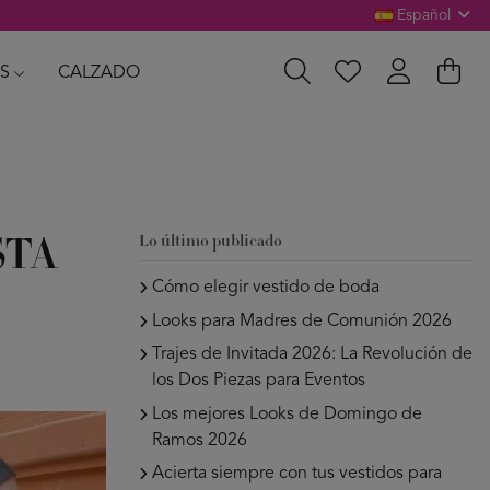
Español
S
CALZADO
Lo último publicado
STA
Cómo elegir vestido de boda
Looks para Madres de Comunión 2026
Trajes de Invitada 2026: La Revolución de
los Dos Piezas para Eventos
Los mejores Looks de Domingo de
Ramos 2026
Acierta siempre con tus vestidos para