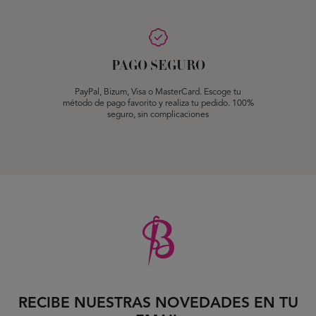
PAGO SEGURO
PayPal, Bizum, Visa o MasterCard. Escoge tu
método de pago favorito y realiza tu pedido. 100%
seguro, sin complicaciones
RECIBE NUESTRAS NOVEDADES EN TU