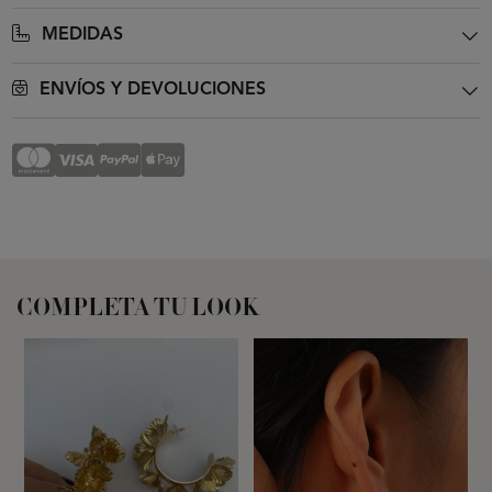
MEDIDAS
ENVÍOS Y DEVOLUCIONES
COMPLETA TU LOOK