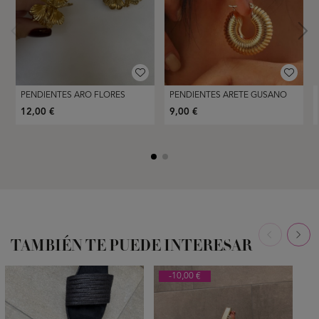
PENDIENTES ARO FLORES
PENDIENTES ARETE GUSANO
12,00 €
9,00 €
TAMBIÉN TE PUEDE INTERESAR
-10,00 €