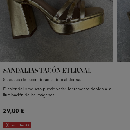
SANDALIAS TACÓN ETERNAL
Sandalias de tacón doradas de plataforma.
El color del producto puede variar ligeramente debido a la
iluminación de las imágenes
29,00 €
AGOTADO