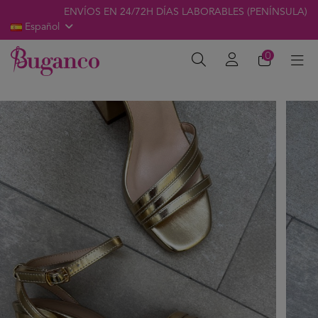
ENVÍOS EN 24/72H DÍAS LABORABLES (PENÍNSULA)
Español
0