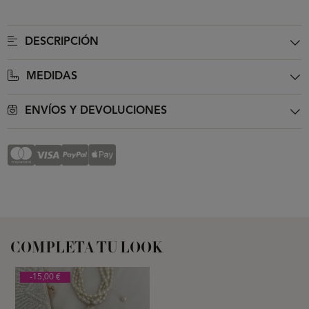
DESCRIPCIÓN
MEDIDAS
ENVÍOS Y DEVOLUCIONES
COMPLETA TU LOOK
-15,00 €