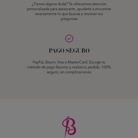
¿Tienes alguna duda? Te ofrecemos atención
personalizada para asesorarte, ayudarte a encontrar
exactamente lo que buscas y resolver tus
preguntas
PAGO SEGURO
PayPal, Bizum, Visa o MasterCard. Escoge tu
método de pago favorito y realiza tu pedido. 100%
seguro, sin complicaciones