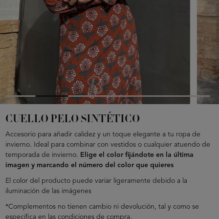
CUELLO PELO SINTÉTICO
Accesorio para añadir calidez y un toque elegante a tu ropa de
invierno. Ideal para combinar con vestidos o cualquier atuendo de
temporada de invierno.
Elige el color fijándote en la última
imagen y marcando el número del color que quieres
El color del producto puede variar ligeramente debido a la
iluminación de las imágenes
*Complementos no tienen cambio ni devolución, tal y como se
especifica en las condiciones de compra.