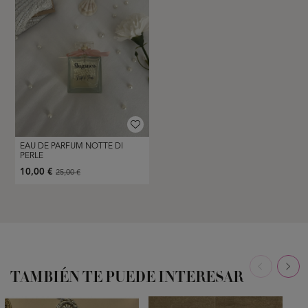
EAU DE PARFUM NOTTE DI
PERLE
10,00 €
25,00 €
TAMBIÉN TE PUEDE INTERESAR