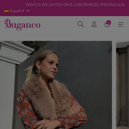
ENVÍOS EN 24/72H DÍAS LABORABLES (PENÍNSULA)
Español
0