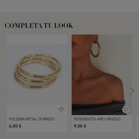
COMPLETA TU LOOK
PULSERA METAL DORADO
PENDIENTES ARO GRUESO
6,00 €
9,00 €