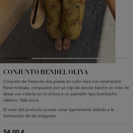
CONJUNTO HENDEL OLIVA
Conjunto de fiesta de dos piezas en color oliva con estampado
floral mostaza, compuesto por un top de escote bardot en nido de
abeja con volante en la cintura y un pantalón tipo bombacho
elástico. Talla única
El color del producto puede variar ligeramente debido a la
iluminación de las imágenes
54,00 €