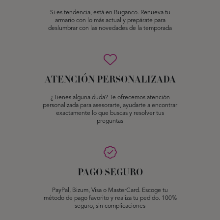
Si es tendencia, está en Buganco. Renueva tu
armario con lo más actual y prepárate para
deslumbrar con las novedades de la temporada
ATENCIÓN PERSONALIZADA
¿Tienes alguna duda? Te ofrecemos atención
personalizada para asesorarte, ayudarte a encontrar
exactamente lo que buscas y resolver tus
preguntas
PAGO SEGURO
PayPal, Bizum, Visa o MasterCard. Escoge tu
método de pago favorito y realiza tu pedido. 100%
seguro, sin complicaciones