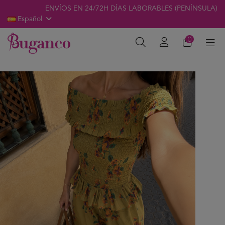
ENVÍOS EN 24/72H DÍAS LABORABLES (PENÍNSULA)
Español
0