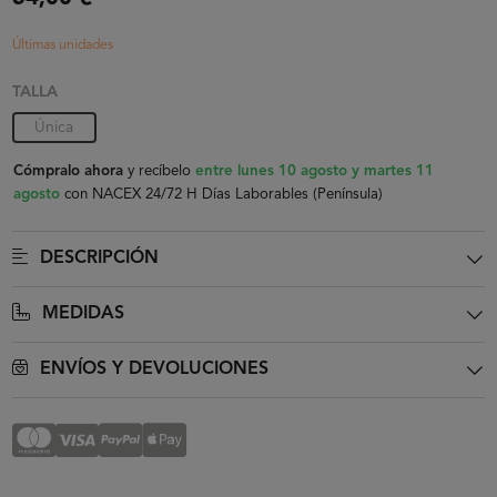
Últimas unidades
TALLA
Única
Cómpralo ahora
y recíbelo
entre lunes 10 agosto y martes 11
agosto
con NACEX 24/72 H Días Laborables (Península)
DESCRIPCIÓN
MEDIDAS
ENVÍOS Y DEVOLUCIONES