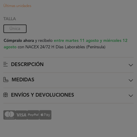
Últimas unidades
TALLA
Única
Cómpralo ahora
y recíbelo
entre martes 11 agosto y miércoles 12
agosto
con NACEX 24/72 H Días Laborables (Península)
DESCRIPCIÓN
MEDIDAS
ENVÍOS Y DEVOLUCIONES