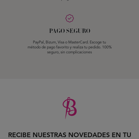
PAGO SEGURO
PayPal, Bizum, Visa o MasterCard. Escoge tu
método de pago favorito y realiza tu pedido. 100%
seguro, sin complicaciones
RECIBE NUESTRAS NOVEDADES EN TU