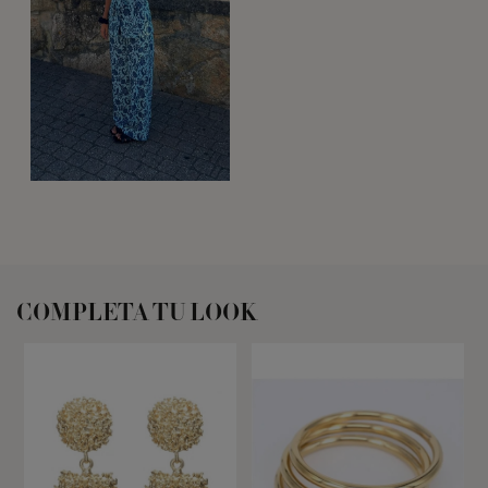
COMPLETA TU LOOK