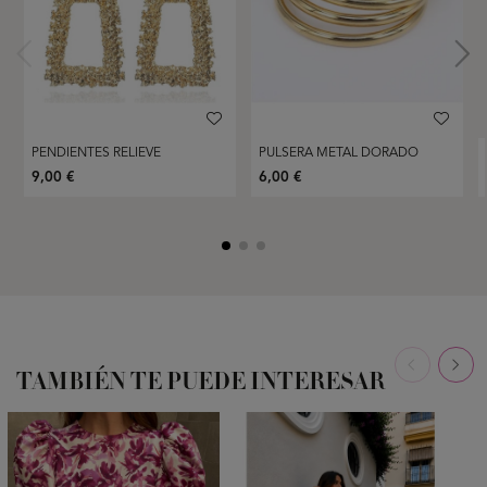
PENDIENTES RELIEVE
PULSERA METAL DORADO
9,00 €
6,00 €
TAMBIÉN TE PUEDE INTERESAR