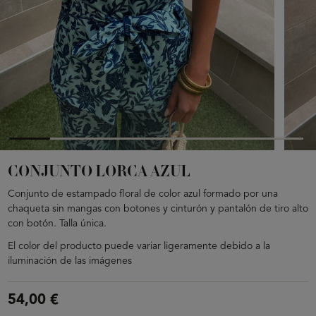
CONJUNTO LORCA AZUL
Conjunto de estampado floral de color azul formado por una
chaqueta sin mangas con botones y cinturón y pantalón de tiro alto
con botón. Talla única.
El color del producto puede variar ligeramente debido a la
iluminación de las imágenes
54,00 €