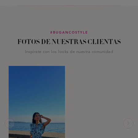
#BUGANCOSTYLE
FOTOS DE NUESTRAS CLIENTAS
Inspírate con los looks de nuestra comunidad