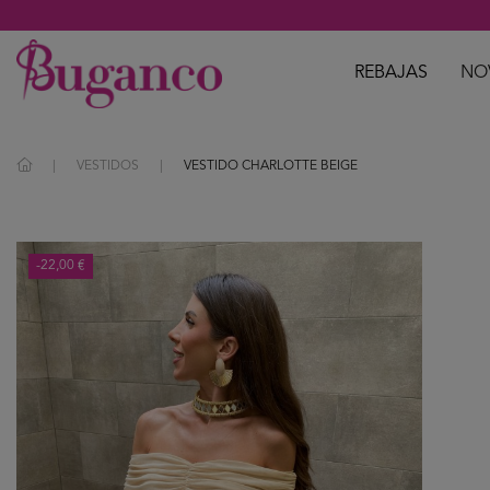
REBAJAS
NO
VESTIDOS
VESTIDO CHARLOTTE BEIGE
-22,00 €