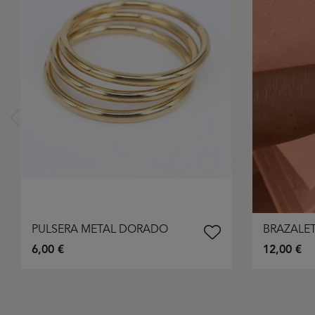
PULSERA METAL DORADO
BRAZALET
6,00 €
12,00 €