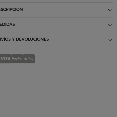
SCRIPCIÓN
EDIDAS
VÍOS Y DEVOLUCIONES