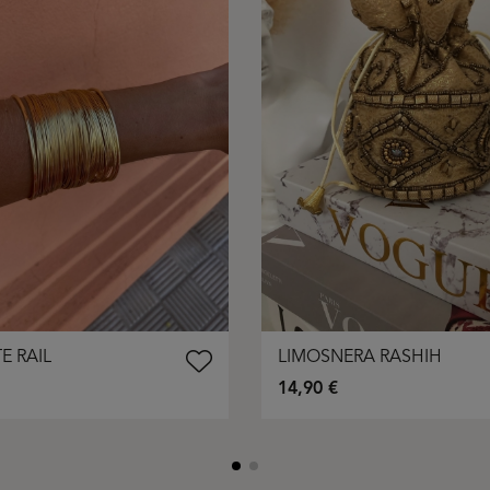
E RAIL
LIMOSNERA RASHIH
14,90 €