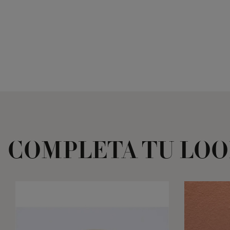
COMPLETA TU LO