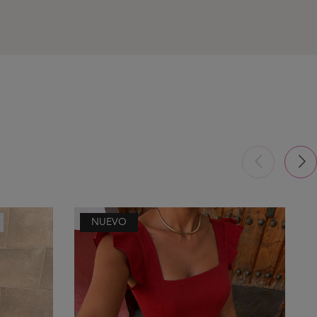
NUEVO