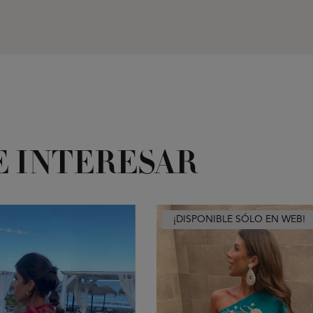
E INTERESAR
¡DISPONIBLE SÓLO EN WEB!