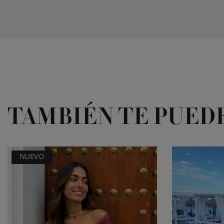
TAMBIÉN TE PUED
NUEVO