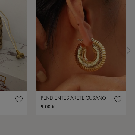
PENDIENTES ARETE GUSANO
9,00 €