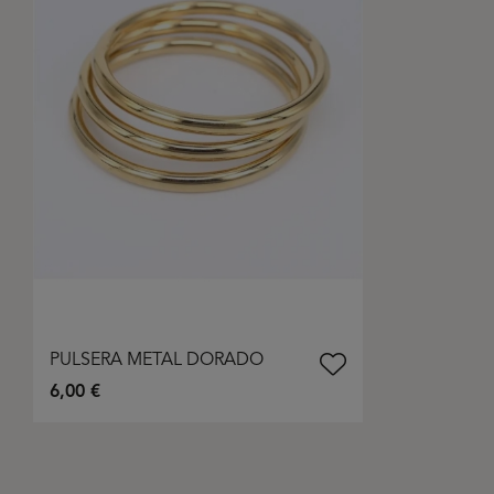
PULSERA METAL DORADO
6,00 €