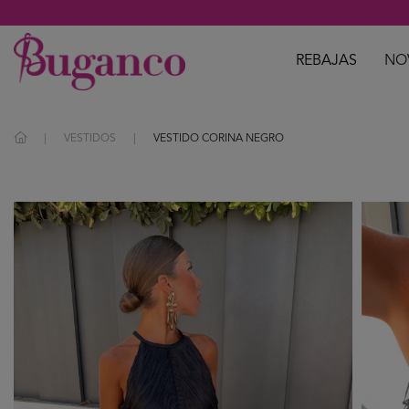
REBAJAS
NO
VESTIDOS
VESTIDO CORINA NEGRO