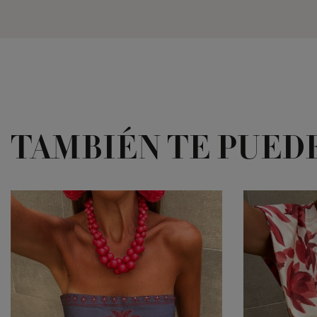
TAMBIÉN TE PUED