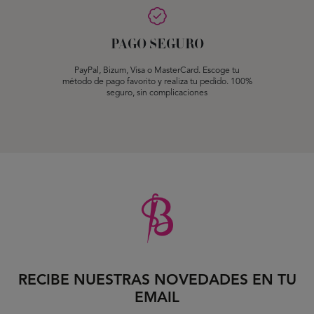
PAGO SEGURO
PayPal, Bizum, Visa o MasterCard. Escoge tu
método de pago favorito y realiza tu pedido. 100%
seguro, sin complicaciones
RECIBE NUESTRAS NOVEDADES EN TU
EMAIL