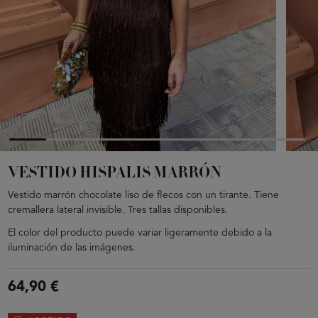
VESTIDO HISPALIS MARRÓN
Vestido marrón chocolate liso de flecos con un tirante. Tiene
cremallera lateral invisible. Tres tallas disponibles.
El color del producto puede variar ligeramente debido a la
iluminación de las imágenes.
64,90 €