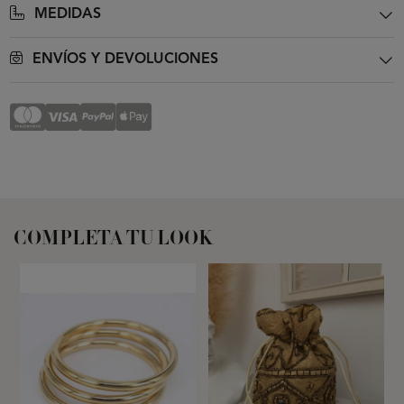
MEDIDAS
ENVÍOS Y DEVOLUCIONES
COMPLETA TU LOOK