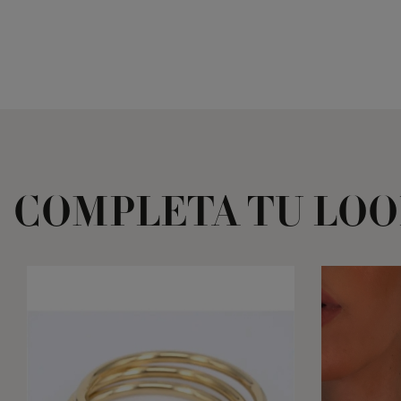
COMPLETA TU LO