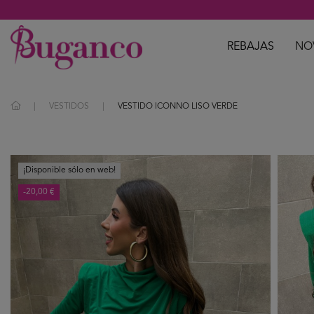
REBAJAS
NO
VESTIDOS
VESTIDO ICONNO LISO VERDE
¡Disponible sólo en web!
-20,00 €