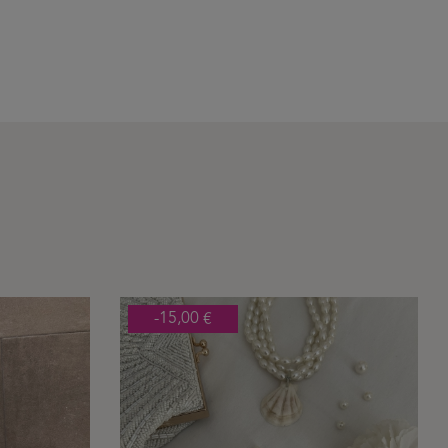
-15,00 €