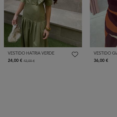
VESTIDO HATRIA VERDE
VESTIDO G
24,00 €
36,00 €
42,00 €