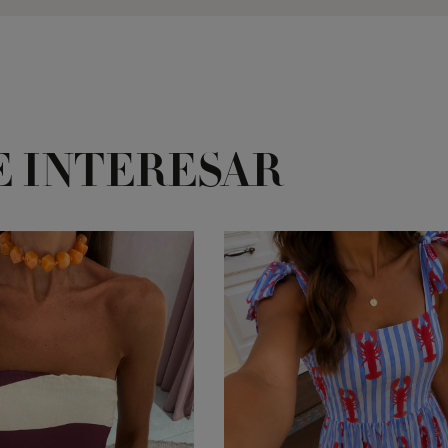
E INTERESAR