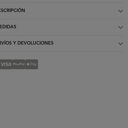
SCRIPCIÓN
EDIDAS
VÍOS Y DEVOLUCIONES