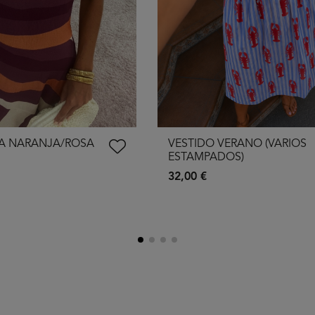
IA NARANJA/ROSA
VESTIDO VERANO (VARIOS
ESTAMPADOS)
32,00 €