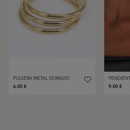
PULSERA METAL DORADO
PENDIEN
6,00 €
9,00 €