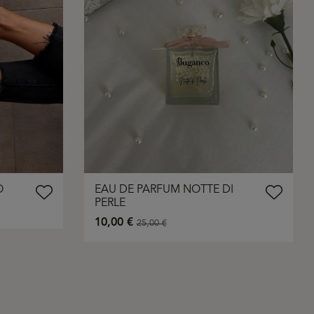
O
EAU DE PARFUM NOTTE DI
PERLE
10,00 €
25,00 €