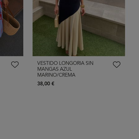
VESTIDO LONGORIA SIN
MANGAS AZUL
MARINO/CREMA
38,00 €