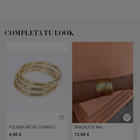
COMPLETA TU LOOK
PULSERA METAL DORADO
BRAZALETE RAIL
6,00 €
12,00 €