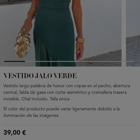
VESTIDO JALO VERDE
Vestido largo palabra de honor con copas en el pecho, abertura
central, falda de gasa con corte asimétrico y cremallera trasera
invisible. Chal Incluido. Talla única
El color del producto puede variar ligeramente debido a la
iluminación de las imágenes
39,00 €