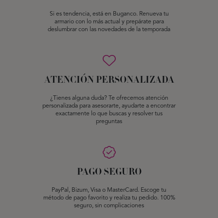
Si es tendencia, está en Buganco. Renueva tu
armario con lo más actual y prepárate para
deslumbrar con las novedades de la temporada
ATENCIÓN PERSONALIZADA
¿Tienes alguna duda? Te ofrecemos atención
personalizada para asesorarte, ayudarte a encontrar
exactamente lo que buscas y resolver tus
preguntas
PAGO SEGURO
PayPal, Bizum, Visa o MasterCard. Escoge tu
método de pago favorito y realiza tu pedido. 100%
seguro, sin complicaciones