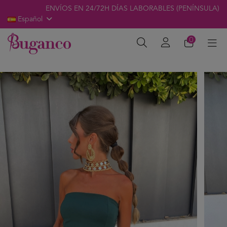
ENVÍOS EN 24/72H DÍAS LABORABLES (PENÍNSULA)
Español
0