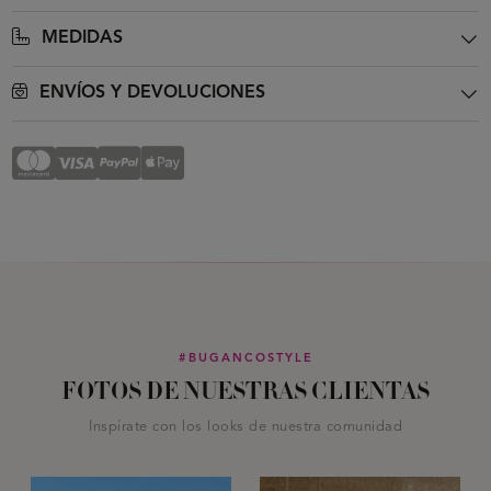
MEDIDAS
ENVÍOS Y DEVOLUCIONES
#BUGANCOSTYLE
FOTOS DE NUESTRAS CLIENTAS
Inspírate con los looks de nuestra comunidad