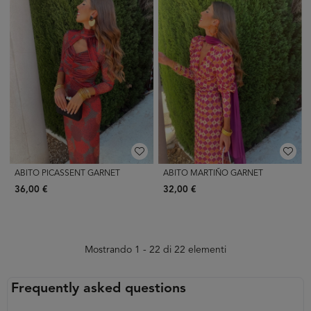
ABITO PICASSENT GARNET
ABITO MARTIÑO GARNET
36,00 €
32,00 €
Mostrando 1 - 22 di 22 elementi
Frequently asked questions