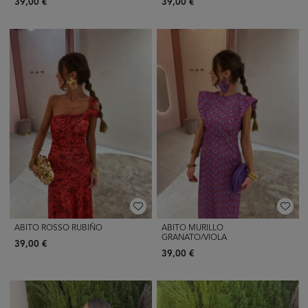
39,00 €
39,00 €
ABITO ROSSO RUBIÑO
ABITO MURILLO
GRANATO/VIOLA
39,00 €
39,00 €