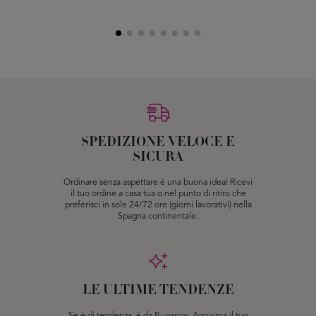
SPEDIZIONE VELOCE E
SICURA
Ordinare senza aspettare è una buona idea! Ricevi
il tuo ordine a casa tua o nel punto di ritiro che
preferisci in sole 24/72 ore (giorni lavorativi) nella
Spagna continentale.
LE ULTIME TENDENZE