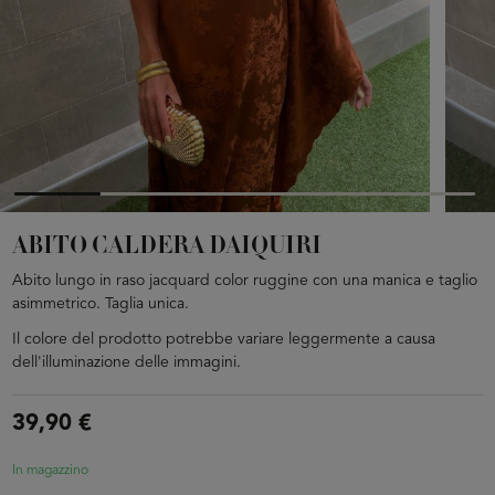
ABITO CALDERA DAIQUIRI
Abito lungo in raso jacquard color ruggine con una manica e taglio
asimmetrico. Taglia unica.
Il colore del prodotto potrebbe variare leggermente a causa
dell'illuminazione delle immagini.
39,90 €
In magazzino