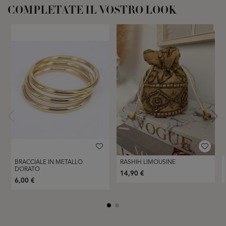
COMPLETATE IL VOSTRO LOOK
BRACCIALE IN METALLO
RASHIH LIMOUSINE
DORATO
14,90 €
6,00 €