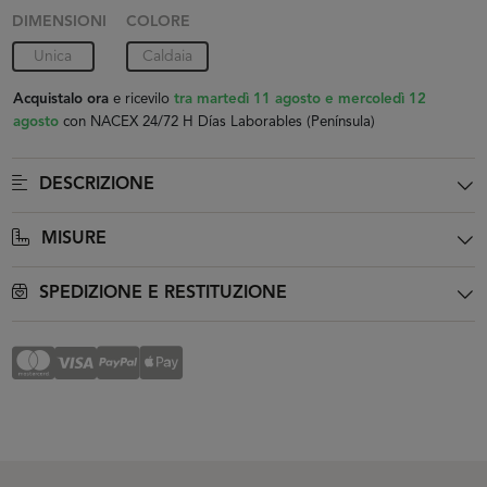
DIMENSIONI
COLORE
Unica
Caldaia
Acquistalo ora
e ricevilo
tra martedì 11 agosto e mercoledì 12
agosto
con NACEX 24/72 H Días Laborables (Península)
DESCRIZIONE
MISURE
SPEDIZIONE E RESTITUZIONE