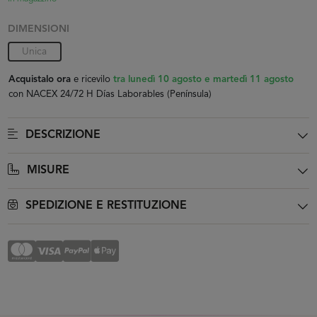
DIMENSIONI
Unica
Acquistalo ora
e ricevilo
tra lunedì 10 agosto e martedì 11 agosto
con NACEX 24/72 H Días Laborables (Península)
DESCRIZIONE
MISURE
SPEDIZIONE E RESTITUZIONE