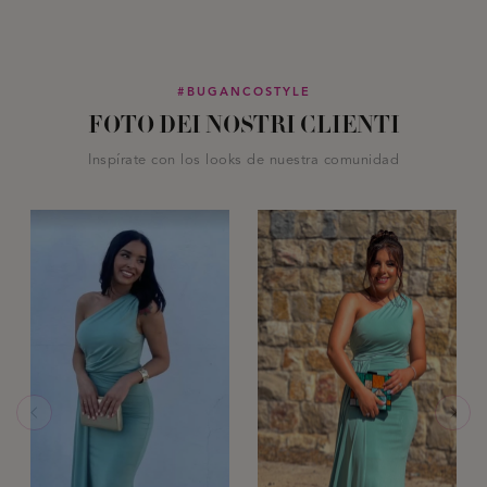
#BUGANCOSTYLE
FOTO DEI NOSTRI CLIENTI
Inspírate con los looks de nuestra comunidad