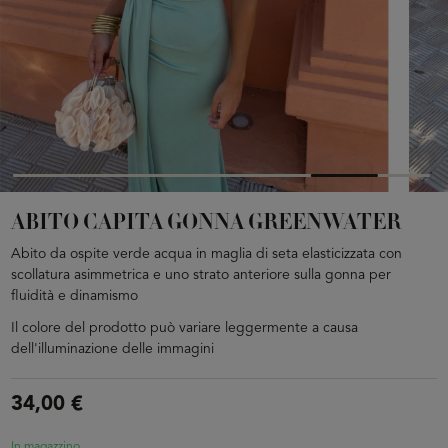
ABITO CAPITA GONNA GREENWATER
Abito da ospite verde acqua in maglia di seta elasticizzata con
scollatura asimmetrica e uno strato anteriore sulla gonna per
fluidità e dinamismo
Il colore del prodotto può variare leggermente a causa
dell'illuminazione delle immagini
34,00 €
In magazzino