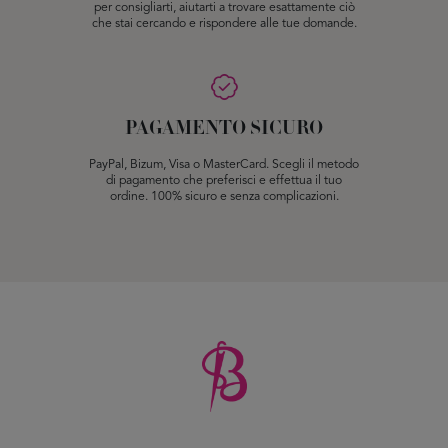
per consigliarti, aiutarti a trovare esattamente ciò
che stai cercando e rispondere alle tue domande.
PAGAMENTO SICURO
PayPal, Bizum, Visa o MasterCard. Scegli il metodo
di pagamento che preferisci e effettua il tuo
ordine. 100% sicuro e senza complicazioni.