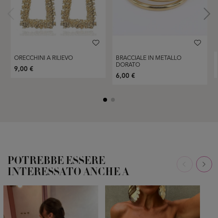
ORECCHINI A RILIEVO
BRACCIALE IN METALLO
DORATO
9,00 €
6,00 €
POTREBBE ESSERE
INTERESSATO ANCHE A