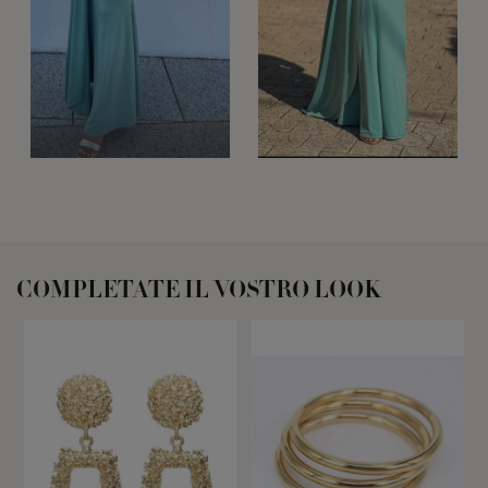
COMPLETATE IL VOSTRO LOOK