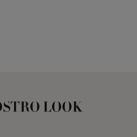
OSTRO LOOK