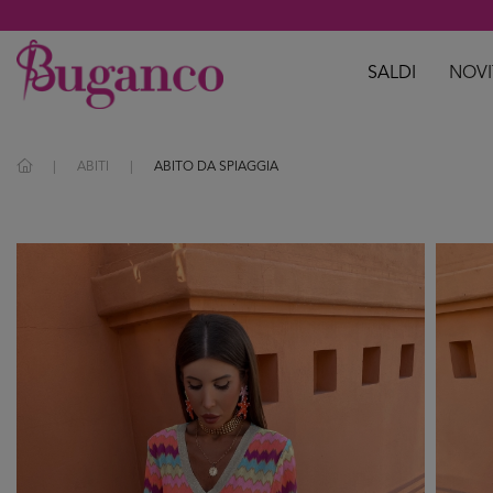
SALDI
NOVI
ABITI
ABITO DA SPIAGGIA