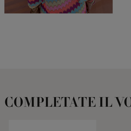
COMPLETATE IL V