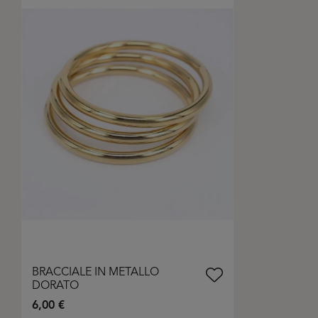
BRACCIALE IN METALLO
DORATO
6,00 €