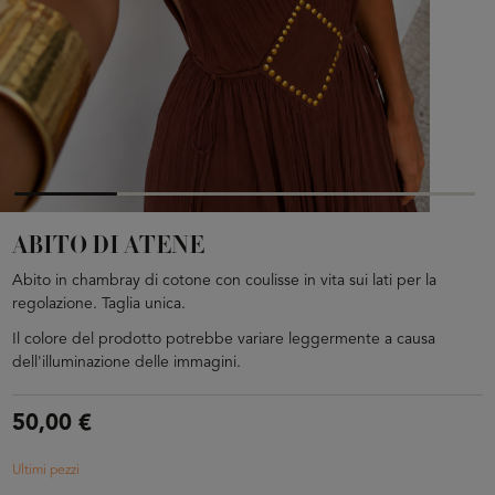
ABITO DI ATENE
Abito in chambray di cotone con coulisse in vita sui lati per la
regolazione. Taglia unica.
Il colore del prodotto potrebbe variare leggermente a causa
dell'illuminazione delle immagini.
50,00 €
Ultimi pezzi