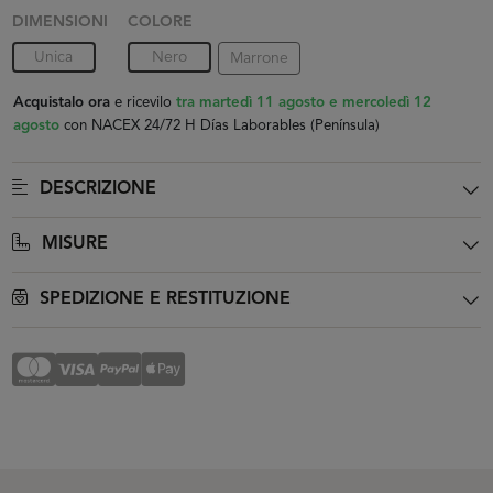
DIMENSIONI
COLORE
Unica
Nero
Marrone
Acquistalo ora
e ricevilo
tra martedì 11 agosto e mercoledì 12
agosto
con NACEX 24/72 H Días Laborables (Península)
DESCRIZIONE
MISURE
SPEDIZIONE E RESTITUZIONE