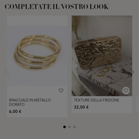
COMPLETATE IL VOSTRO LOOK
BRACCIALE IN METALLO
TEXTURE DELLA FRIZIONE
DORATO
32,00 €
6,00 €