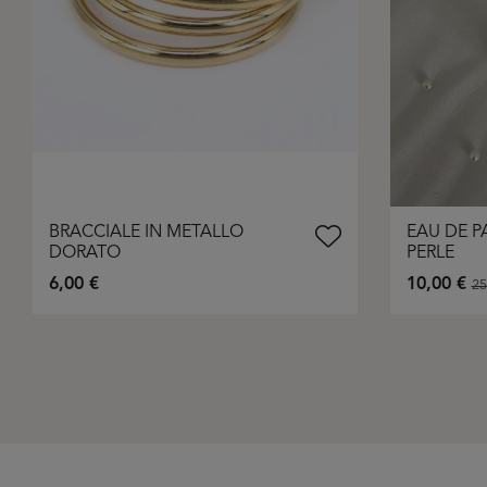
BRACCIALE IN METALLO
EAU DE P
DORATO
PERLE
6,00 €
10,00 €
25