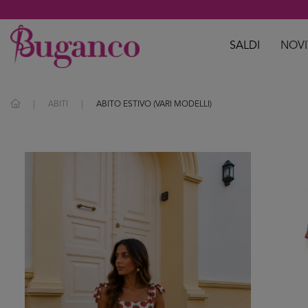
SALDI
NOVI
ABITI
ABITO ESTIVO (VARI MODELLI)