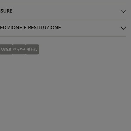
SURE
EDIZIONE E RESTITUZIONE