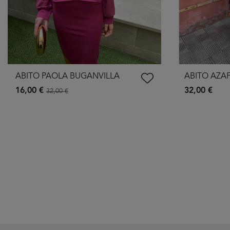
ABITO PAOLA BUGANVILLA
ABITO AZA
16,00 €
32,00 €
32,00 €