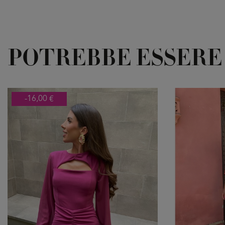
POTREBBE ESSERE
-16,00 €