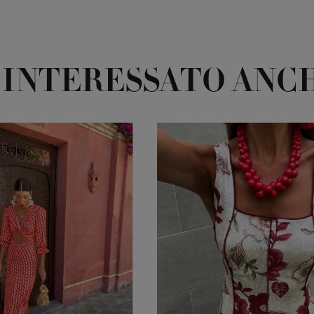
 INTERESSATO ANCH