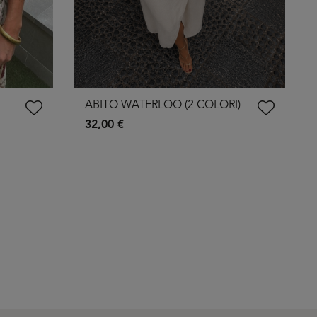
ABITO WATERLOO (2 COLORI)
32,00 €