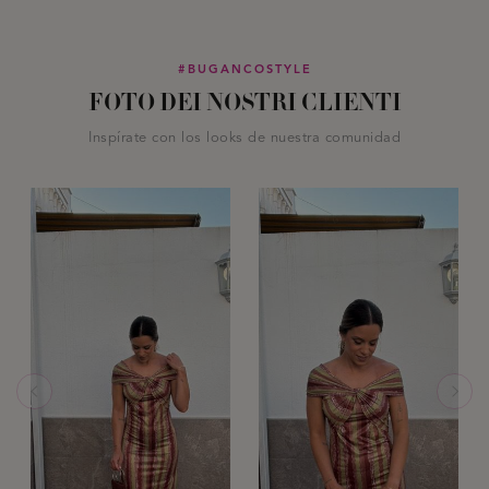
#BUGANCOSTYLE
FOTO DEI NOSTRI CLIENTI
Inspírate con los looks de nuestra comunidad