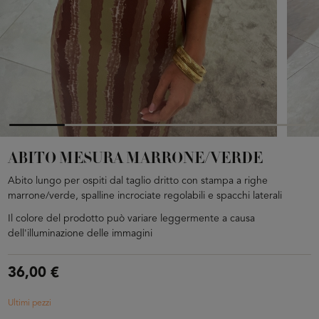
ABITO MESURA MARRONE/VERDE
Abito lungo per ospiti dal taglio dritto con stampa a righe
marrone/verde, spalline incrociate regolabili e spacchi laterali
Il colore del prodotto può variare leggermente a causa
dell'illuminazione delle immagini
36,00 €
Ultimi pezzi