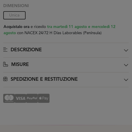
DIMENSIONI
Unica
Acquistalo ora
e ricevilo
tra martedì 11 agosto e mercoledì 12
agosto
con NACEX 24/72 H Días Laborables (Península)
DESCRIZIONE
MISURE
SPEDIZIONE E RESTITUZIONE