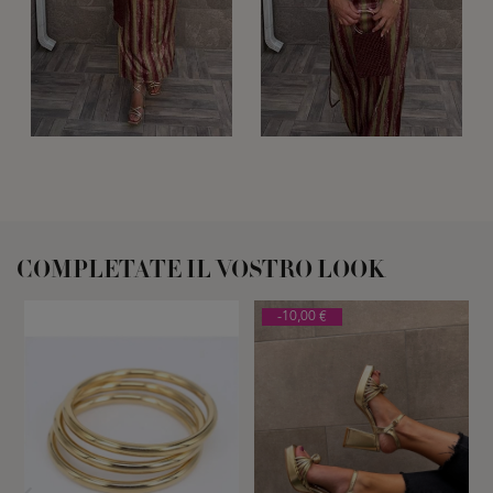
COMPLETATE IL VOSTRO LOOK
-10,00 €