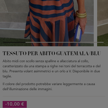
TESSUTO PER ABITO GUATEMALA/BLU
Abito midi con scollo senza spalline e allacciatura al collo,
caratterizzato da una stampa a righe nei toni del terracotta e del
blu. Presenta volant asimmetrici e un orlo a V. Disponibile in due
taglie.
Il colore del prodotto potrebbe variare leggermente a causa
dell'illuminazione delle immagini.
-10,00 €