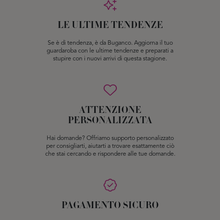
LE ULTIME TENDENZE
Se è di tendenza, è da Buganco. Aggiorna il tuo
guardaroba con le ultime tendenze e preparati a
stupire con i nuovi arrivi di questa stagione.
ATTENZIONE
PERSONALIZZATA
Hai domande? Offriamo supporto personalizzato
per consigliarti, aiutarti a trovare esattamente ciò
che stai cercando e rispondere alle tue domande.
PAGAMENTO SICURO