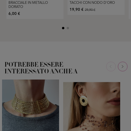
BRACCIALE IN METALLO
TACCHI CON NODO D'ORO
DORATO
19,90 €
29,90 €
6,00 €
POTREBBE ESSERE
INTERESSATO ANCHE A