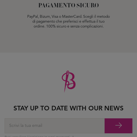
PAGAMENTO SICURO
PayPal, Bizum, Visa o MasterCard. Scegli il metodo
di pagamento che preferisci e effettua il tuo
ordine. 100% sicuro e senza complicazioni.
STAY UP TO DATE WITH OUR NEWS