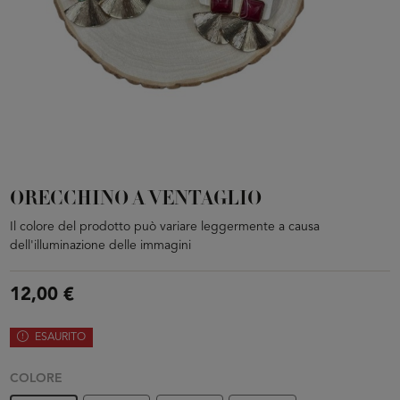
ORECCHINO A VENTAGLIO
Il colore del prodotto può variare leggermente a causa
dell'illuminazione delle immagini
12,00 €
ESAURITO
COLORE