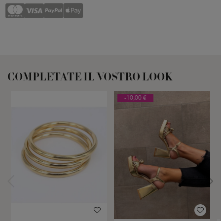
COMPLETATE IL VOSTRO LOOK
-10,00 €