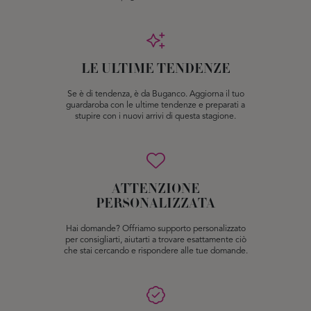
LE ULTIME TENDENZE
Se è di tendenza, è da Buganco. Aggiorna il tuo
guardaroba con le ultime tendenze e preparati a
stupire con i nuovi arrivi di questa stagione.
ATTENZIONE
PERSONALIZZATA
Hai domande? Offriamo supporto personalizzato
per consigliarti, aiutarti a trovare esattamente ciò
che stai cercando e rispondere alle tue domande.