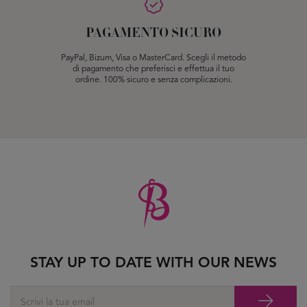
PAGAMENTO SICURO
PayPal, Bizum, Visa o MasterCard. Scegli il metodo
di pagamento che preferisci e effettua il tuo
ordine. 100% sicuro e senza complicazioni.
STAY UP TO DATE WITH OUR NEWS