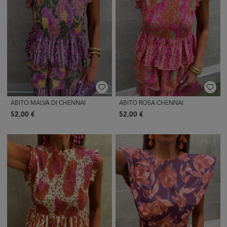
ABITO MALVA DI CHENNAI
ABITO ROSA CHENNAI
52,00 €
52,00 €