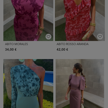
ABITO MORALES
ABITO ROSSO ARANDA
34,00 €
42,00 €