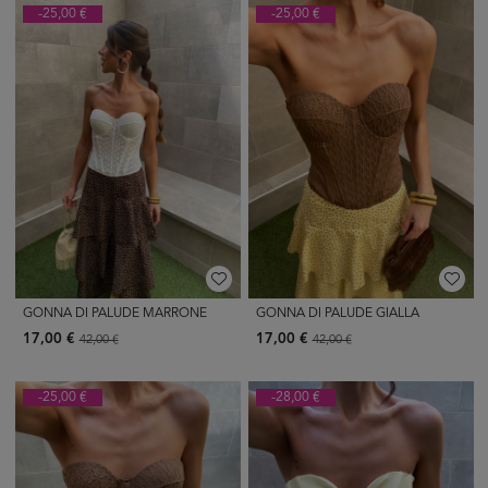
-25,00 €
-25,00 €
GONNA DI PALUDE MARRONE
GONNA DI PALUDE GIALLA
17,00 €
17,00 €
42,00 €
42,00 €
-25,00 €
-28,00 €