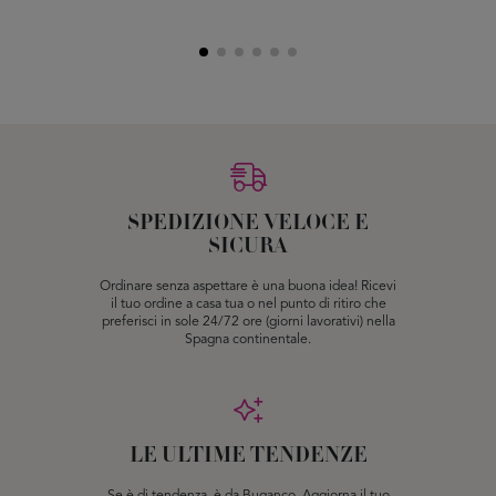
SPEDIZIONE VELOCE E
SICURA
Ordinare senza aspettare è una buona idea! Ricevi
il tuo ordine a casa tua o nel punto di ritiro che
preferisci in sole 24/72 ore (giorni lavorativi) nella
Spagna continentale.
LE ULTIME TENDENZE