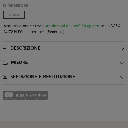
DIMENSIONI
Unica
Acquistalo ora
e ricevilo
tra domani e lunedì 10 agosto
con NACEX
24/72 H Días Laborables (Península)
DESCRIZIONE
MISURE
SPEDIZIONE E RESTITUZIONE