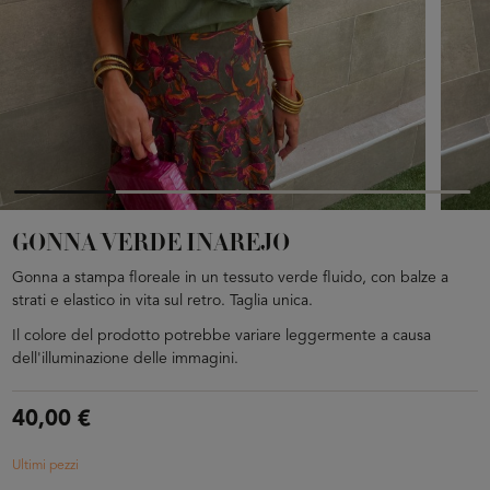
GONNA VERDE INAREJO
Gonna a stampa floreale in un tessuto verde fluido, con balze a
strati e elastico in vita sul retro. Taglia unica.
Il colore del prodotto potrebbe variare leggermente a causa
dell'illuminazione delle immagini.
40,00 €
Ultimi pezzi