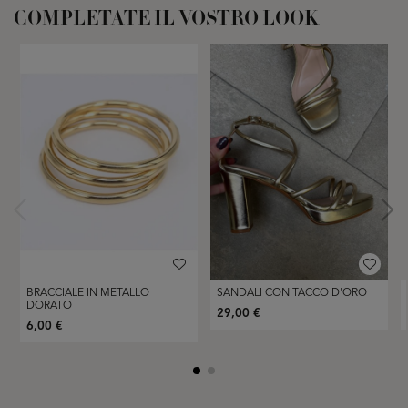
COMPLETATE IL VOSTRO LOOK
BRACCIALE IN METALLO
SANDALI CON TACCO D'ORO
DORATO
29,00 €
6,00 €