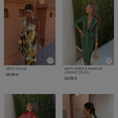
ABITO VOLGA
ABITO VERDE A MANICHE
LUNGHE COLIZA
39,90 €
32,00 €