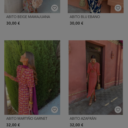
ABITO BEIGE MAMAJUANA
ABITO BLU EBANO
30,00 €
30,00 €
ABITO MARTIÑO GARNET
ABITO AZAFRÁN
32,00 €
32,00 €