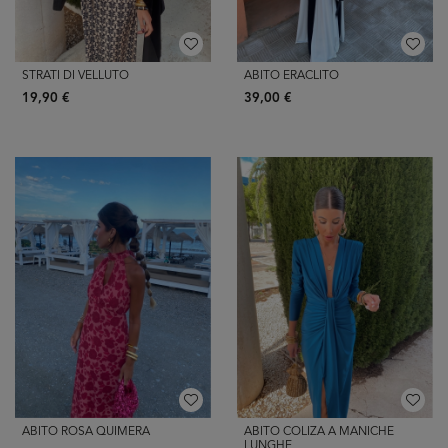
STRATI DI VELLUTO
ABITO ERACLITO
19,90 €
39,00 €
ABITO ROSA QUIMERA
ABITO COLIZA A MANICHE
LUNGHE