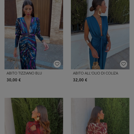
ABITO TIZZIANO BLU
ABITO ALL'OLIO DI COLIZA
30,00 €
32,00 €