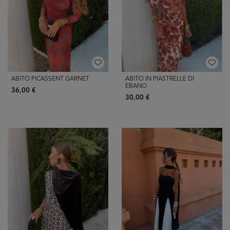
ABITO PICASSENT GARNET
ABITO IN PIASTRELLE DI
EBANO
36,00 €
30,00 €