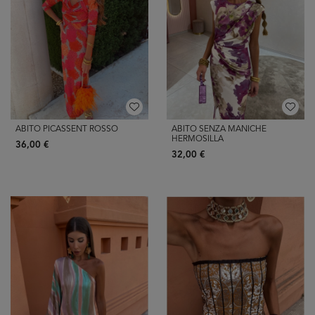
ABITO PICASSENT ROSSO
ABITO SENZA MANICHE
HERMOSILLA
36,00 €
32,00 €