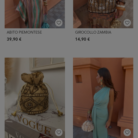
ABITO PIEMONTESE
GIROCOLLO ZAMBIA
39,90 €
14,90 €