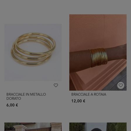
BRACCIALE IN METALLO
BRACCIALE A ROTAIA
DORATO
12,00 €
6,00 €