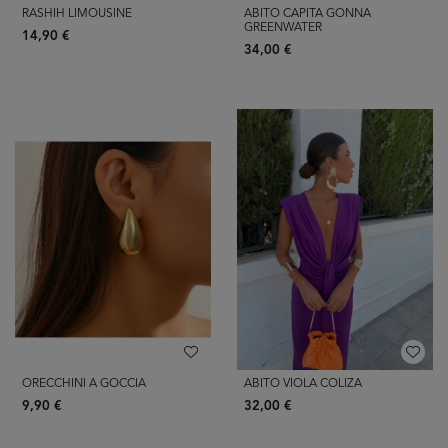
RASHIH LIMOUSINE
ABITO CAPITA GONNA
GREENWATER
14,90 €
34,00 €
ORECCHINI A GOCCIA
ABITO VIOLA COLIZA
9,90 €
32,00 €