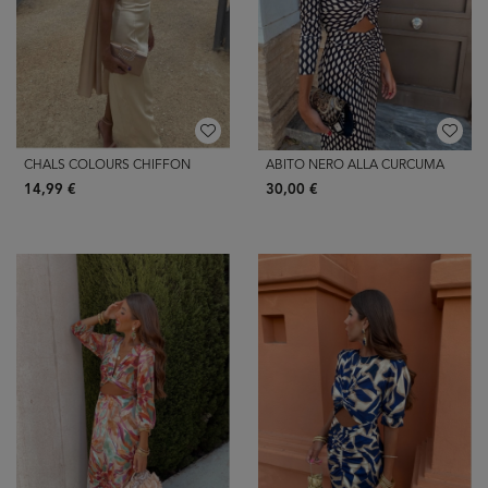
CHALS COLOURS CHIFFON
ABITO NERO ALLA CURCUMA
14,99 €
30,00 €