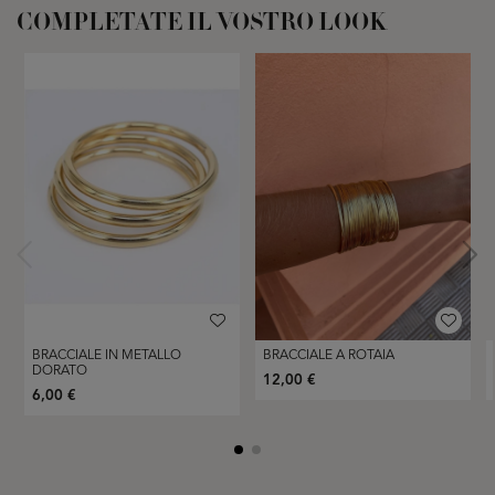
COMPLETATE IL VOSTRO LOOK
BRACCIALE IN METALLO
BRACCIALE A ROTAIA
DORATO
12,00 €
6,00 €