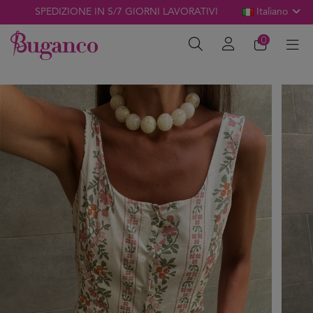
SPEDIZIONE IN 5/7 GIORNI LAVORATIVI
Italiano
0