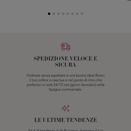
SPEDIZIONE VELOCE E
SICURA
Ordinare senza aspettare è una buona idea! Ricevi
il tuo ordine a casa tua o nel punto di ritiro che
preferisci in sole 24/72 ore (giorni lavorativi) nella
Spagna continentale.
LE ULTIME TENDENZE