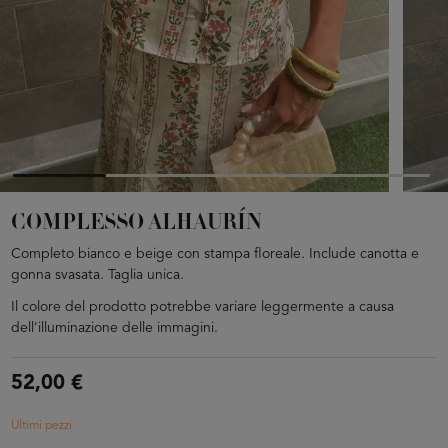
COMPLESSO ALHAURÍN
Completo bianco e beige con stampa floreale. Include canotta e
gonna svasata. Taglia unica.
Il colore del prodotto potrebbe variare leggermente a causa
dell'illuminazione delle immagini.
52,00 €
Ultimi pezzi