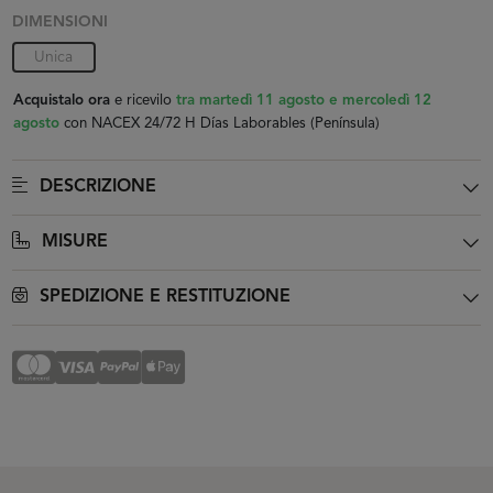
DIMENSIONI
Unica
Acquistalo ora
e ricevilo
tra martedì 11 agosto e mercoledì 12
agosto
con NACEX 24/72 H Días Laborables (Península)
DESCRIZIONE
MISURE
SPEDIZIONE E RESTITUZIONE