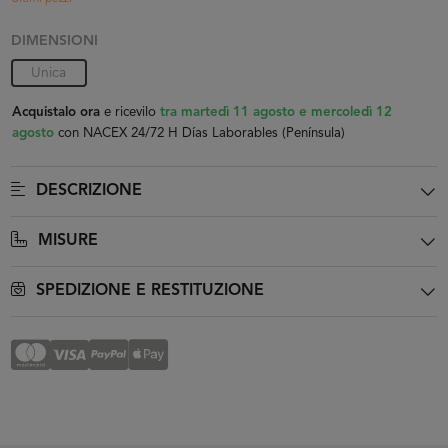
DIMENSIONI
Unica
Acquistalo ora
e ricevilo
tra martedì 11 agosto e mercoledì 12
agosto
con NACEX 24/72 H Días Laborables (Península)
DESCRIZIONE
MISURE
SPEDIZIONE E RESTITUZIONE