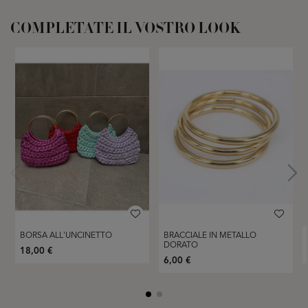
COMPLETATE IL VOSTRO LOOK
BORSA ALL'UNCINETTO
BRACCIALE IN METALLO
DORATO
18,00 €
6,00 €