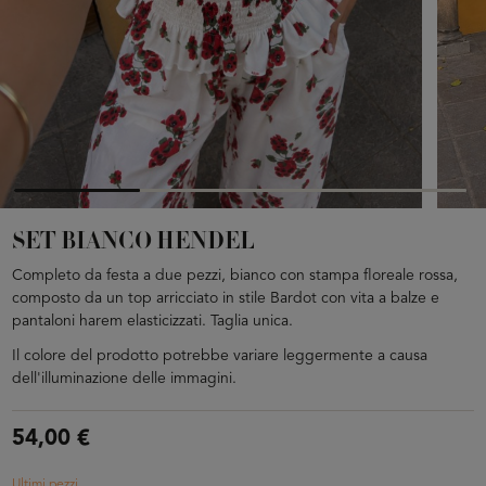
SET BIANCO HENDEL
Completo da festa a due pezzi, bianco con stampa floreale rossa,
composto da un top arricciato in stile Bardot con vita a balze e
pantaloni harem elasticizzati. Taglia unica.
Il colore del prodotto potrebbe variare leggermente a causa
dell'illuminazione delle immagini.
54,00 €
Ultimi pezzi