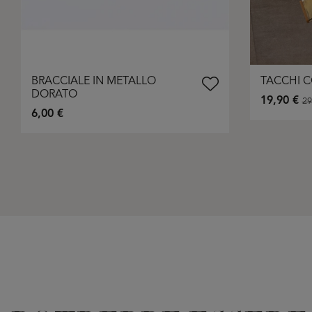
BRACCIALE IN METALLO
TACCHI 
DORATO
19,90 €
29
6,00 €