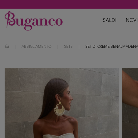
SALDI
NOVI
ABBIGLIAMENTO
SETS
SET DI CREME BENALMÁDEN