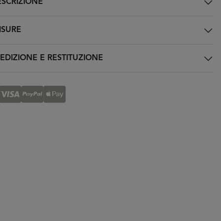
SCRIZIONE
SURE
EDIZIONE E RESTITUZIONE