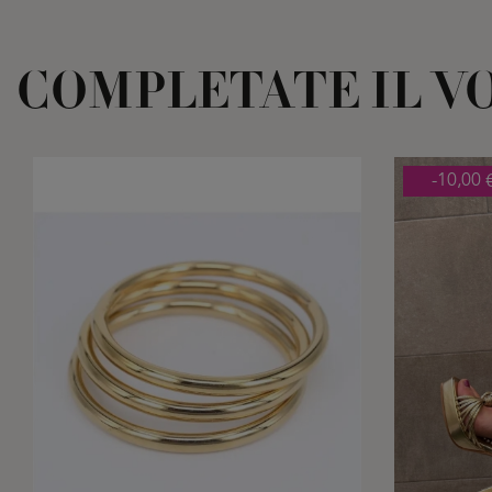
COMPLETATE IL V
-10,00 