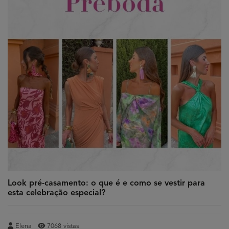
Look pré-casamento: o que é e como se vestir para
esta celebração especial?
Elena
7068 vistas