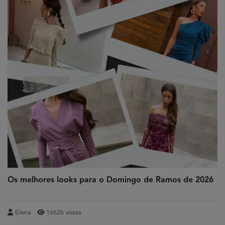
Os melhores looks para o Domingo de Ramos de 2026
Elena
16626 vistas