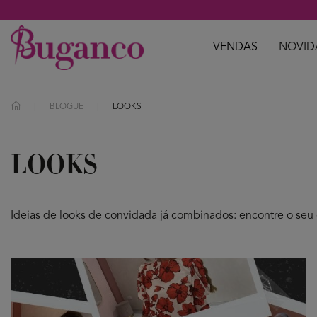
VENDAS
NOVID
BLOGUE
LOOKS
LOOKS
Ideias de looks de convidada já combinados: encontre o seu 