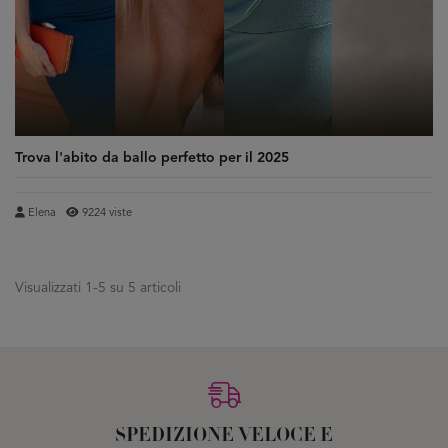
Trova l'abito da ballo perfetto per il 2025
Elena
9224 viste
Visualizzati 1-5 su 5 articoli
SPEDIZIONE VELOCE E