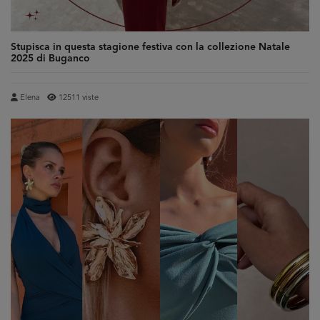
Stupisca in questa stagione festiva con la collezione Natale
2025 di Buganco
Elena
12511 viste