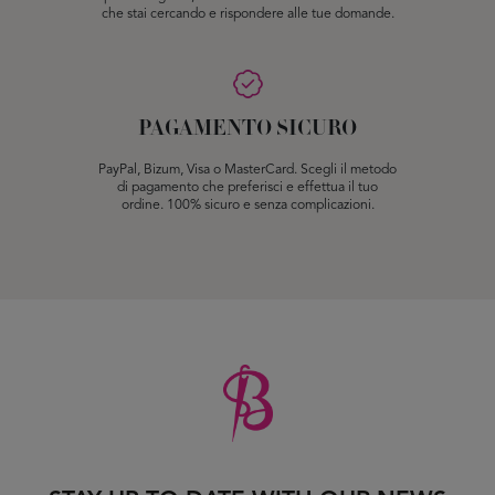
che stai cercando e rispondere alle tue domande.
PAGAMENTO SICURO
PayPal, Bizum, Visa o MasterCard. Scegli il metodo
di pagamento che preferisci e effettua il tuo
ordine. 100% sicuro e senza complicazioni.