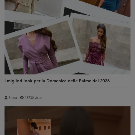
I migliori look per la Domenica delle Palme del 2026
Elena
16730 viste