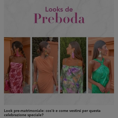
Look pre-matrimoniale: cos'è e come vestirsi per questa
celebrazione speciale?