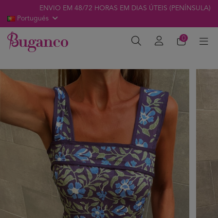
ENVIO EM 48/72 HORAS EM DIAS ÚTEIS (PENÍNSULA)
Portugués
0