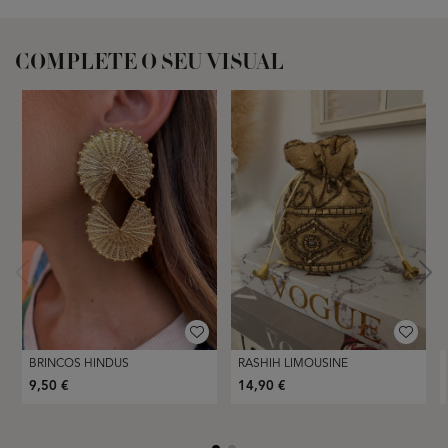
COMPLETE O SEU VISUAL
BRINCOS HINDUS
RASHIH LIMOUSINE
9,50 €
14,90 €