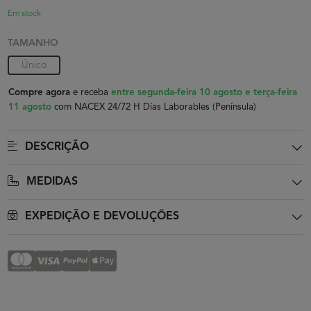
Em stock
TAMANHO
Único
Compre agora
e receba
entre segunda-feira 10 agosto e terça-feira
11 agosto
com NACEX 24/72 H Días Laborables (Península)
DESCRIÇÃO
MEDIDAS
EXPEDIÇÃO E DEVOLUÇÕES