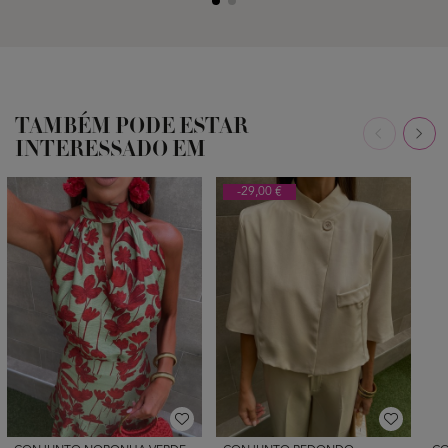
TAMBÉM PODE ESTAR
INTERESSADO EM
-29,00 €