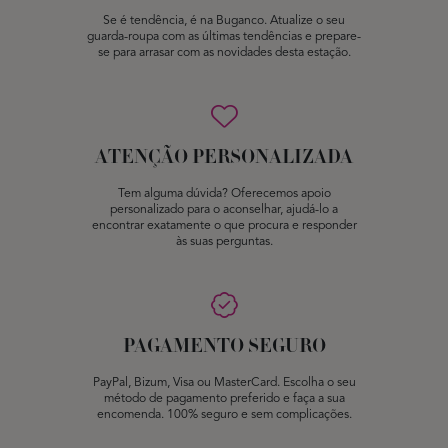
Se é tendência, é na Buganco. Atualize o seu
guarda-roupa com as últimas tendências e prepare-
se para arrasar com as novidades desta estação.
ATENÇÃO PERSONALIZADA
Tem alguma dúvida? Oferecemos apoio
personalizado para o aconselhar, ajudá-lo a
encontrar exatamente o que procura e responder
às suas perguntas.
PAGAMENTO SEGURO
PayPal, Bizum, Visa ou MasterCard. Escolha o seu
método de pagamento preferido e faça a sua
encomenda. 100% seguro e sem complicações.