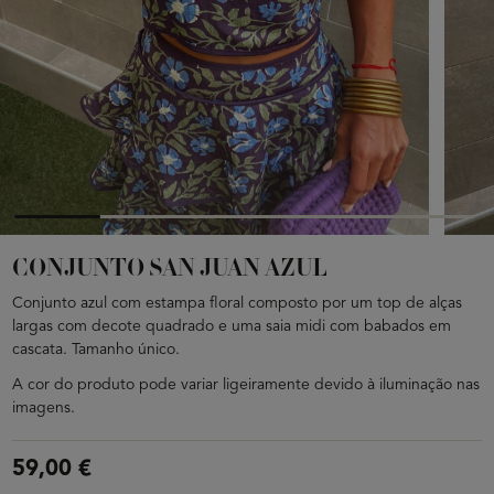
CONJUNTO SAN JUAN AZUL
Conjunto azul com estampa floral composto por um top de alças
largas com decote quadrado e uma saia midi com babados em
cascata. Tamanho único.
A cor do produto pode variar ligeiramente devido à iluminação nas
imagens.
59,00 €