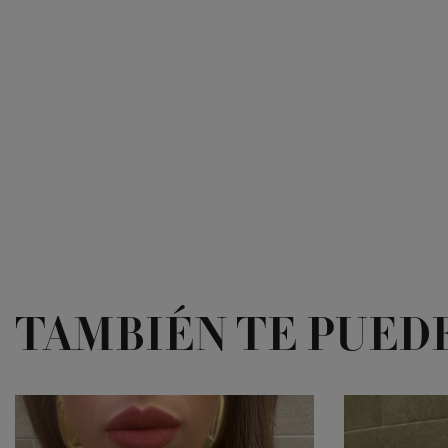
TAMBIÉN TE PUED