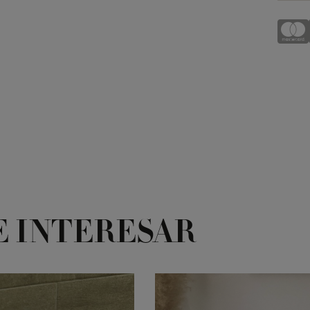
E INTERESAR