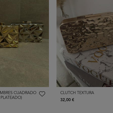
UMBRES CUADRADO
CLUTCH TEXTURA
 PLATEADO)
32,00 €