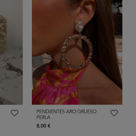
PENDIENTES ARO GRUESO
PERLA
8,00 €