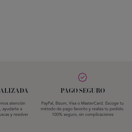
ALIZADA
PAGO SEGURO
emos atención
PayPal, Bizum, Visa o MasterCard. Escoge tu
, ayudarte a
método de pago favorito y realiza tu pedido.
scas y resolver
100% seguro, sin complicaciones