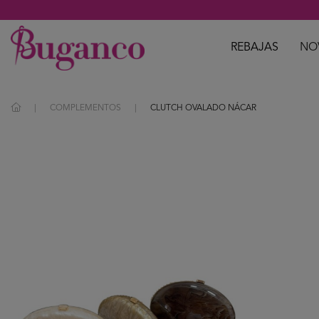
REBAJAS
NO
COMPLEMENTOS
CLUTCH OVALADO NÁCAR