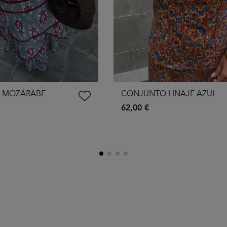
 MOZÁRABE
CONJUNTO LINAJE AZUL
62,00 €