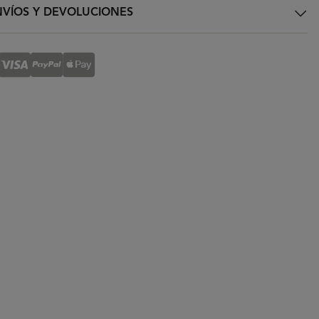
VÍOS Y DEVOLUCIONES