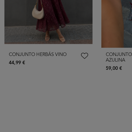
CONJUNTO HERBÁS VINO
CONJUNTO
AZULINA
44,99 €
59,00 €