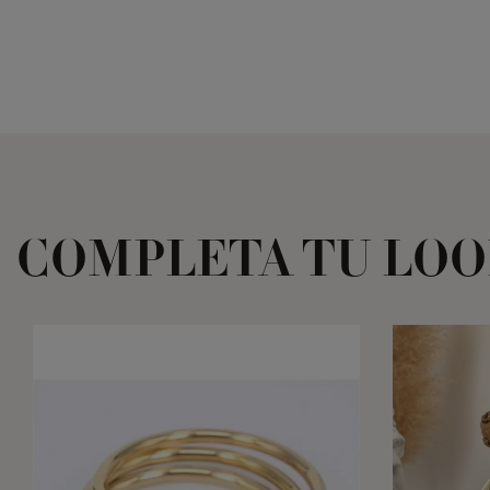
COMPLETA TU LO