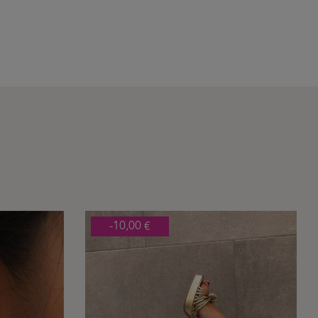
-10,00 €