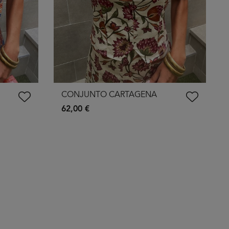
CONJUNTO CARTAGENA
62,00 €