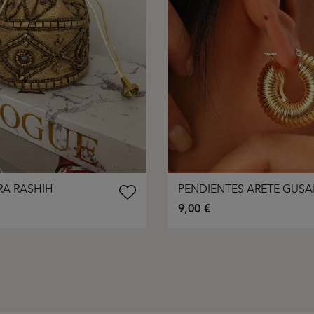
RA RASHIH
PENDIENTES ARETE GUS
9,00 €