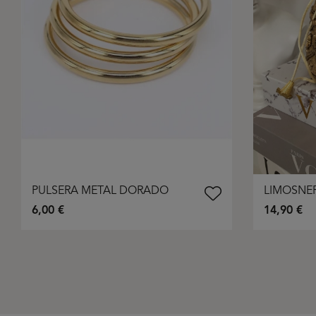
PULSERA METAL DORADO
LIMOSNE
6,00 €
14,90 €