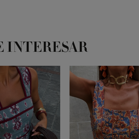
E INTERESAR