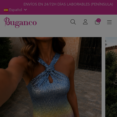
ENVÍOS EN 24/72H DÍAS LABORABLES (PENÍNSULA)
Español
0