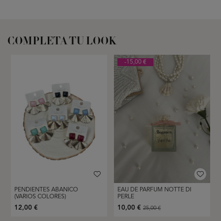
COMPLETA TU LOOK
-15,00 €
PENDIENTES ABANICO
EAU DE PARFUM NOTTE DI
(VARIOS COLORES)
PERLE
12,00 €
10,00 €
25,00 €