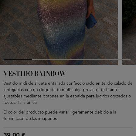
VESTIDO RAINBOW
Vestido midi de silueta entallada confeccionado en tejido calado de
lentejuelas con un degradado multicolor, provisto de tirantes
ajustables mediante botones en la espalda para lucirlos cruzados o
rectos. Talla única
El color del producto puede variar ligeramente debido a la
iluminación de las imágenes
39,00 €