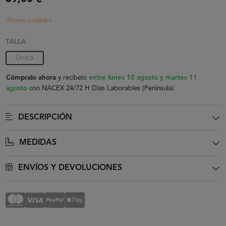
Últimas unidades
TALLA
Única
Cómpralo ahora
y recíbelo
entre lunes 10 agosto y martes 11
agosto
con NACEX 24/72 H Días Laborables (Península)
DESCRIPCIÓN
MEDIDAS
ENVÍOS Y DEVOLUCIONES