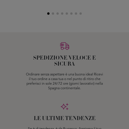
SPEDIZIONE VELOCE E
SICURA
Ordinare senza aspettare è una buona idea! Ricevi
il tuo ordine a casa tua o nel punto di ritiro che
preferisci in sole 24/72 ore (giorni lavorativi) nella
Spagna continentale.
LE ULTIME TENDENZE