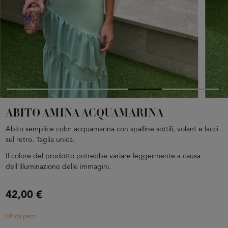
ABITO AMINA ACQUAMARINA
Abito semplice color acquamarina con spalline sottili, volant e lacci
sul retro. Taglia unica.
Il colore del prodotto potrebbe variare leggermente a causa
dell'illuminazione delle immagini.
42,00 €
Ultimi pezzi