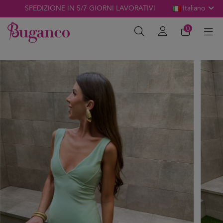
SPEDIZIONE IN 5/7 GIORNI LAVORATIVI
Italiano
0