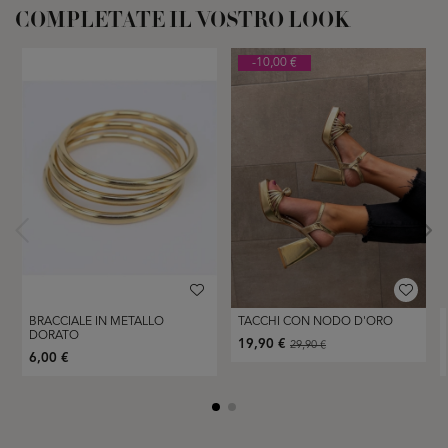
COMPLETATE IL VOSTRO LOOK
-10,00 €
BRACCIALE IN METALLO
TACCHI CON NODO D'ORO
DORATO
19,90 €
29,90 €
6,00 €