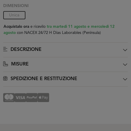
DIMENSIONI
Unica
Acquistalo ora
e ricevilo
tra martedì 11 agosto e mercoledì 12
agosto
con NACEX 24/72 H Días Laborables (Península)
DESCRIZIONE
MISURE
SPEDIZIONE E RESTITUZIONE