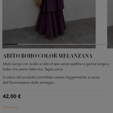
ABITO BOHO COLOR MELANZANA
Abito lungo con scollo a nido d'ape senza spalline e gonna lunga a
balze che parte dalla vita. Taglia unica.
Il colore del prodotto potrebbe variare leggermente a causa
dell'illuminazione delle immagini.
42,00 €
Ultimi pezzi