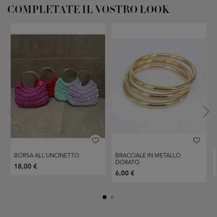
COMPLETATE IL VOSTRO LOOK
BORSA ALL'UNCINETTO
BRACCIALE IN METALLO
DORATO
18,00 €
6,00 €