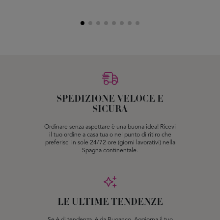
SPEDIZIONE VELOCE E
SICURA
Ordinare senza aspettare è una buona idea! Ricevi
il tuo ordine a casa tua o nel punto di ritiro che
preferisci in sole 24/72 ore (giorni lavorativi) nella
Spagna continentale.
LE ULTIME TENDENZE