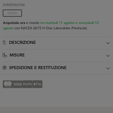
DIMENSIONI
Unica
Acquistalo ora
e ricevilo
tra martedì 11 agosto e mercoledì 12
agosto
con NACEX 24/72 H Días Laborables (Península)
DESCRIZIONE
MISURE
SPEDIZIONE E RESTITUZIONE