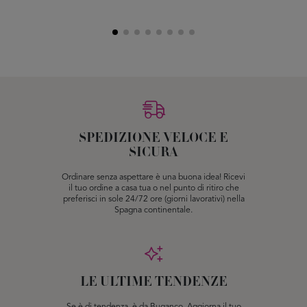
SPEDIZIONE VELOCE E
SICURA
Ordinare senza aspettare è una buona idea! Ricevi
il tuo ordine a casa tua o nel punto di ritiro che
preferisci in sole 24/72 ore (giorni lavorativi) nella
Spagna continentale.
LE ULTIME TENDENZE