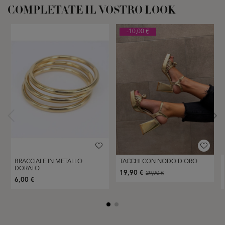
COMPLETATE IL VOSTRO LOOK
-10,00 €
BRACCIALE IN METALLO
TACCHI CON NODO D'ORO
DORATO
19,90 €
29,90 €
6,00 €