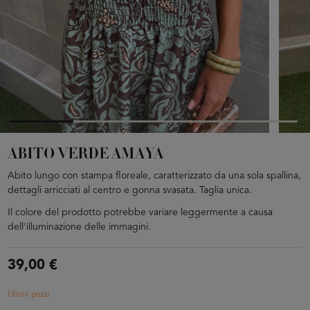
ABITO VERDE AMAYA
Abito lungo con stampa floreale, caratterizzato da una sola spallina,
dettagli arricciati al centro e gonna svasata. Taglia unica.
Il colore del prodotto potrebbe variare leggermente a causa
dell'illuminazione delle immagini.
39,00 €
Ultimi pezzi