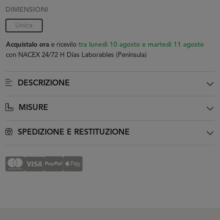
DIMENSIONI
Unica
Acquistalo ora
e ricevilo
tra lunedì 10 agosto e martedì 11 agosto
con NACEX 24/72 H Días Laborables (Península)
DESCRIZIONE
MISURE
SPEDIZIONE E RESTITUZIONE