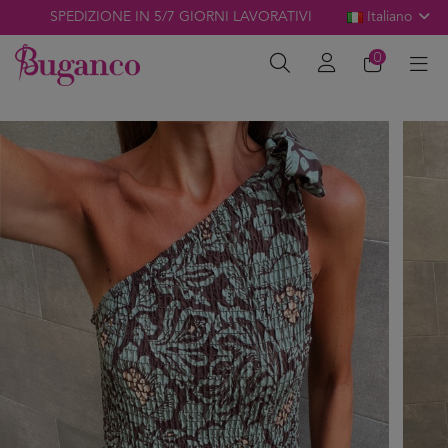
SPEDIZIONE IN 5/7 GIORNI LAVORATIVI
Italiano
0