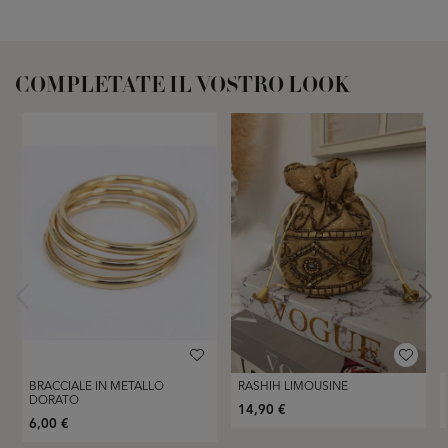
COMPLETATE IL VOSTRO LOOK
BRACCIALE IN METALLO
RASHIH LIMOUSINE
DORATO
14,90 €
6,00 €