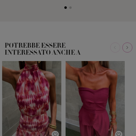
POTREBBE ESSERE
INTERESSATO ANCHE A