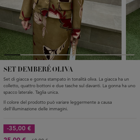
SET DEMBERÉ OLIVA
Set di giacca e gonna stampato in tonalità oliva. La giacca ha un
colletto, quattro bottoni e due tasche sul davanti. La gonna ha uno
spacco laterale. Taglia unica.
Il colore del prodotto può variare leggermente a causa
dell'illuminazione delle immagini.
-35,00 €