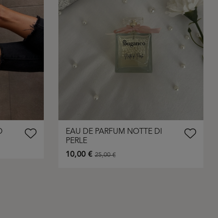
O
EAU DE PARFUM NOTTE DI
PERLE
10,00 €
25,00 €