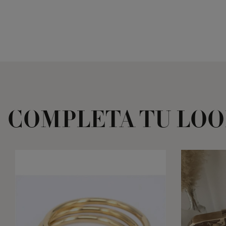
COMPLETA TU LO