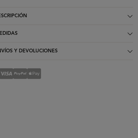
SCRIPCIÓN
EDIDAS
VÍOS Y DEVOLUCIONES