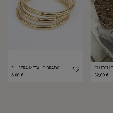
PULSERA METAL DORADO
CLUTCH 
6,00 €
32,00 €