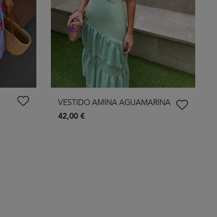
VESTIDO AMINA AGUAMARINA
42,00 €