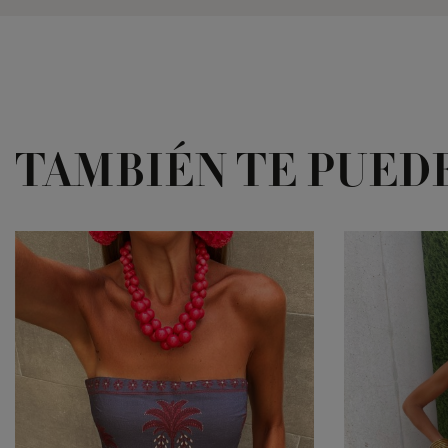
TAMBIÉN TE PUED