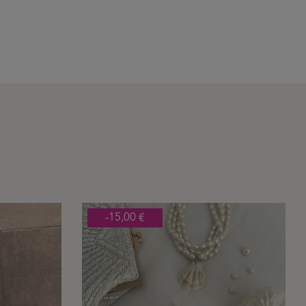
-15,00 €