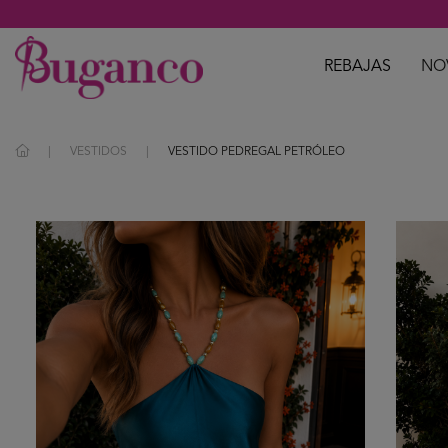
REBAJAS
NO
VESTIDOS
VESTIDO PEDREGAL PETRÓLEO