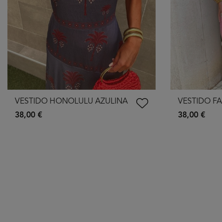
VESTIDO HONOLULU AZULINA
VESTIDO FA
38,00 €
38,00 €