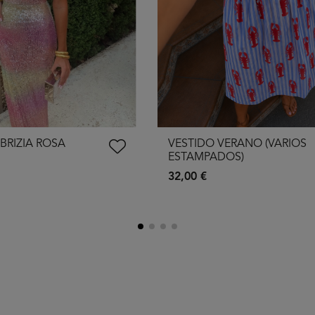
BRIZIA ROSA
VESTIDO VERANO (VARIOS
ESTAMPADOS)
32,00 €