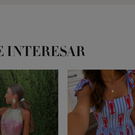
E INTERESAR