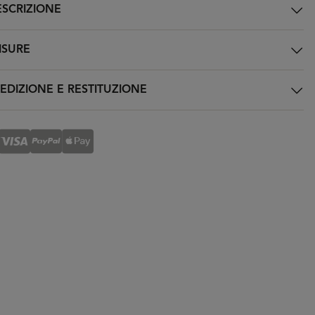
SCRIZIONE
SURE
EDIZIONE E RESTITUZIONE