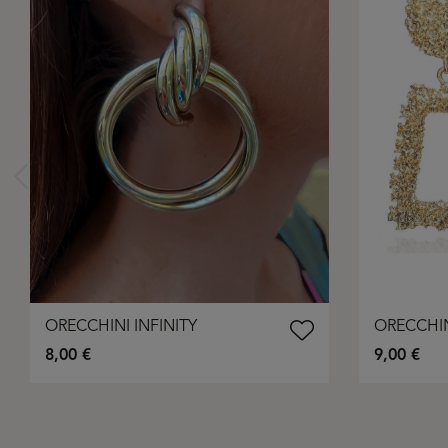
ORECCHINI INFINITY
ORECCHIN
8,00 €
9,00 €