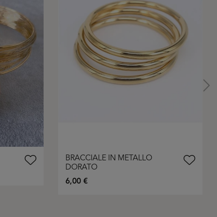
BRACCIALE IN METALLO
DORATO
6,00 €