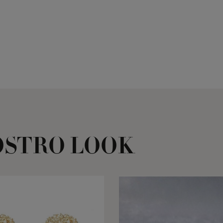
OSTRO LOOK