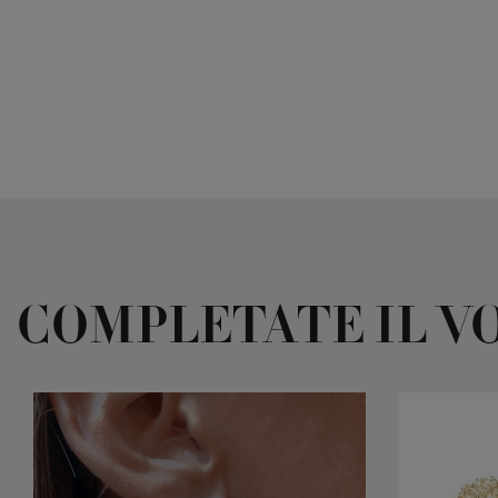
COMPLETATE IL V