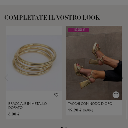
COMPLETATE IL VOSTRO LOOK
-10,00 €
BRACCIALE IN METALLO
TACCHI CON NODO D'ORO
DORATO
19,90 €
29,90 €
6,00 €