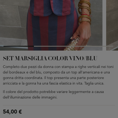
SET MARSIGLIA COLOR VINO/BLU
Completo due pezzi da donna con stampa a righe verticali nei toni
del bordeaux e del blu, composto da un top all'americana e una
gonna dritta coordinata. Il top presenta una parte posteriore
arricciata e la gonna ha una fascia elastica in vita. Taglia unica.
Il colore del prodotto potrebbe variare leggermente a causa
dell'illuminazione delle immagini.
54,00 €