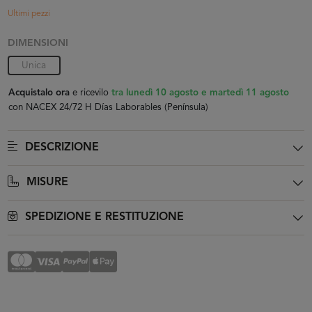
Ultimi pezzi
DIMENSIONI
Unica
Acquistalo ora
e ricevilo
tra lunedì 10 agosto e martedì 11 agosto
con NACEX 24/72 H Días Laborables (Península)
DESCRIZIONE
MISURE
SPEDIZIONE E RESTITUZIONE